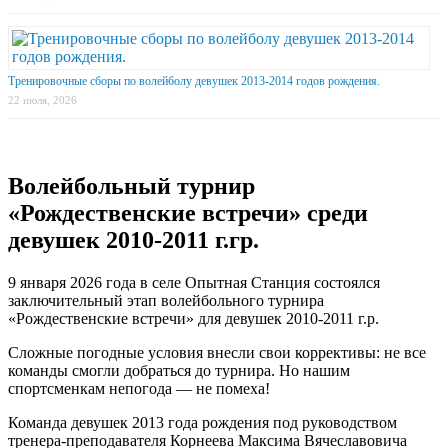
Тренировочные сборы по волейболу девушек 2013-2014 годов рождения.
22 июля, 2026
Волейбольный турнир
«Рождественские встречи» среди
девушек 2010-2011 г.гр.
9 января 2026 года в селе Опытная Станция состоялся
заключительный этап волейбольного турнира
«Рождественские встречи» для девушек 2010-2011 г.р.
Сложные погодные условия внесли свои коррективы: не все
команды смогли добраться до турнира. Но нашим
спортсменкам непогода — не помеха!
Команда девушек 2013 года рождения под руководством
тренера-преподавателя Корнеева Максима Вячеславовича