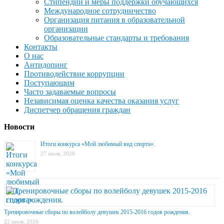
Стипендии и меры поддержки обучающихся
Международное сотрудничество
Организация питания в образовательной
организации
Образовательные стандарты и требования
Контакты
О нас
Антидопинг
Противодействие коррупции
Поступающим
Часто задаваемые вопросы
Независимая оценка качества оказания услуг
Диспетчер обращения граждан
Новости
Итоги конкурса «Мой любимый вид спорта».
27 июля, 2026
Тренировочные сборы по волейболу девушек 2015-2016 годов рождения.
22 июля, 2026