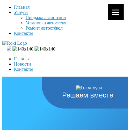
Главная
Услуги
Продажа автостекол
Установка автостекол
Ремонт автостёкол
Контакты
Главная
Новости
Контакты
Решаем вместе