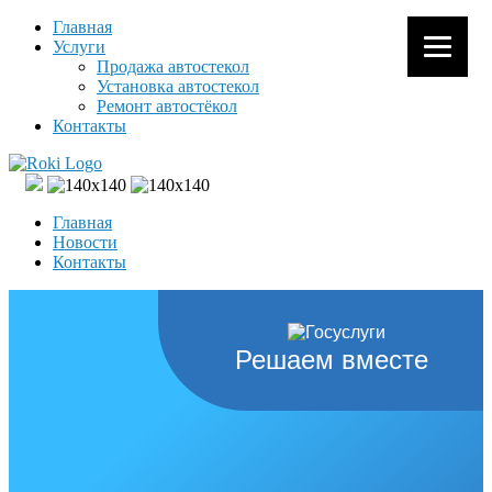
Главная
Услуги
Продажа автостекол
Установка автостекол
Ремонт автостёкол
Контакты
Главная
Новости
Контакты
Решаем вместе