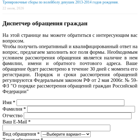
Тренировочные сборы по волейболу девушек 2013-2014 годов рождения.
22 июля, 2026
Диспетчер обращения граждан
На этой странице вы можете обратиться с интересующим вас
вопросом.
Чтобы получить оперативный и квалифицированный ответ на
вопрос, предлагаем заполнить все поля формы. Необходимым
условием рассмотрения обращения является наличие в нем
фамилии, имени и обратного почтового адреса. Ваше
обращение будет рассмотрено в течение 30 дней с момента его
регистрации. Порядок и сроки рассмотрения обращений
регулируются Федеральным законом РФ от 2 мая 2006г. № 59-
ФЗ "О порядке рассмотрения обращений граждан Российской
Федерации"
Имя
*
Фамилия
*
Отчество
Ваш E-Mail
*
Вид обращения
*
Tекст обращения
*