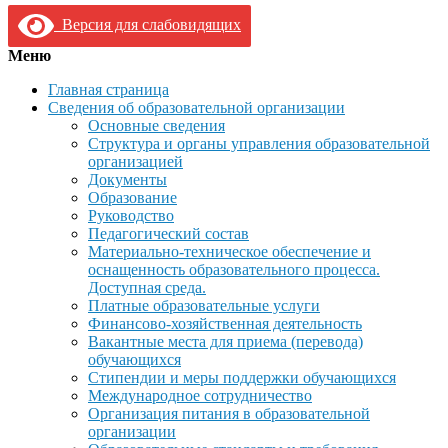
Версия для слабовидящих
Меню
Главная страница
Сведения об образовательной организации
Основные сведения
Структура и органы управления образовательной
организацией
Документы
Образование
Руководство
Педагогический состав
Материально-техническое обеспечение и
оснащенность образовательного процесса.
Доступная среда.
Платные образовательные услуги
Финансово-хозяйственная деятельность
Вакантные места для приема (перевода)
обучающихся
Стипендии и меры поддержки обучающихся
Международное сотрудничество
Организация питания в образовательной
организации