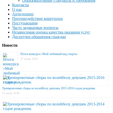
Образовательные стандарты и требования
Контакты
О нас
Антидопинг
Противодействие коррупции
Поступающим
Часто задаваемые вопросы
Независимая оценка качества оказания услуг
Диспетчер обращения граждан
Новости
Итоги конкурса «Мой любимый вид спорта».
27 июля, 2026
Тренировочные сборы по волейболу девушек 2015-2016 годов рождения.
22 июля, 2026