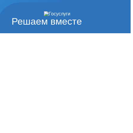
Решаем вместе