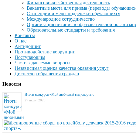
Финансово-хозяйственная деятельность
Вакантные места для приема (перевода) обучающих
Стипендии и меры поддержки обучающихся
Международное сотрудничество
Организация питания в образовательной организац
Образовательные стандарты и требования
Контакты
О нас
Антидопинг
Противодействие коррупции
Поступающим
Часто задаваемые вопросы
Независимая оценка качества оказания услуг
Диспетчер обращения граждан
Новости
Итоги конкурса «Мой любимый вид спорта».
27 июля, 2026