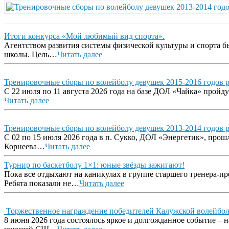
Итоги конкурса «Мой любимый вид спорта».
Агентством развития системы физической культуры и спорта 
школы. Цель…
Читать далее
Тренировочные сборы по волейболу девушек 2015-2016 годов 
С 22 июля по 11 августа 2026 года на базе ДОЛ «Чайка» прой
Читать далее
Тренировочные сборы по волейболу девушек 2013-2014 годов 
С 02 по 15 июля 2026 года в п. Сукко, ДОЛ «Энергетик», про
Корнеева…
Читать далее
Турнир по баскетболу 1×1: юные звёзды зажигают!
Пока все отдыхают на каникулах в группе старшего тренера-
Ребята показали не…
Читать далее
Торжественное награждение победителей Калужской волейбо
8 июня 2026 года состоялось яркое и долгожданное событие –