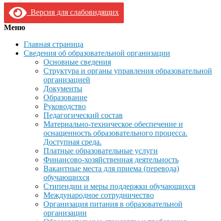
Версия для слабовидящих
Меню
Главная страница
Сведения об образовательной организации
Основные сведения
Структура и органы управления образовательной
организацией
Документы
Образование
Руководство
Педагогический состав
Материально-техническое обеспечение и
оснащенность образовательного процесса.
Доступная среда.
Платные образовательные услуги
Финансово-хозяйственная деятельность
Вакантные места для приема (перевода)
обучающихся
Стипендии и меры поддержки обучающихся
Международное сотрудничество
Организация питания в образовательной
организации