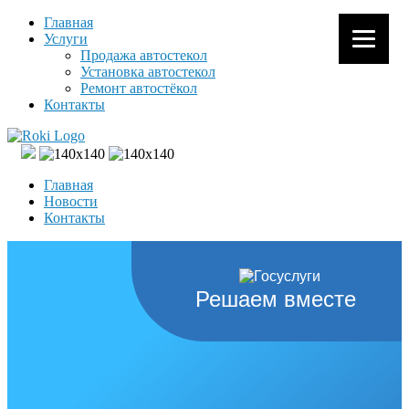
Главная
Услуги
Продажа автостекол
Установка автостекол
Ремонт автостёкол
Контакты
Главная
Новости
Контакты
Решаем вместе