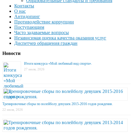
Образовательные стандарты и требования
Контакты
О нас
Антидопинг
Противодействие коррупции
Поступающим
Часто задаваемые вопросы
Независимая оценка качества оказания услуг
Диспетчер обращения граждан
Новости
Итоги конкурса «Мой любимый вид спорта».
27 июля, 2026
Тренировочные сборы по волейболу девушек 2015-2016 годов рождения.
22 июля, 2026