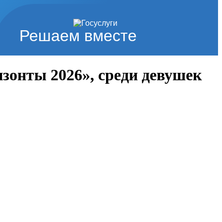
Решаем вместе
зонты 2026», среди девушек