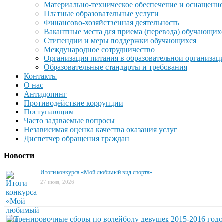
Материально-техническое обеспечение и оснащеннос
Платные образовательные услуги
Финансово-хозяйственная деятельность
Вакантные места для приема (перевода) обучающих
Стипендии и меры поддержки обучающихся
Международное сотрудничество
Организация питания в образовательной организац
Образовательные стандарты и требования
Контакты
О нас
Антидопинг
Противодействие коррупции
Поступающим
Часто задаваемые вопросы
Независимая оценка качества оказания услуг
Диспетчер обращения граждан
Новости
Итоги конкурса «Мой любимый вид спорта».
27 июля, 2026