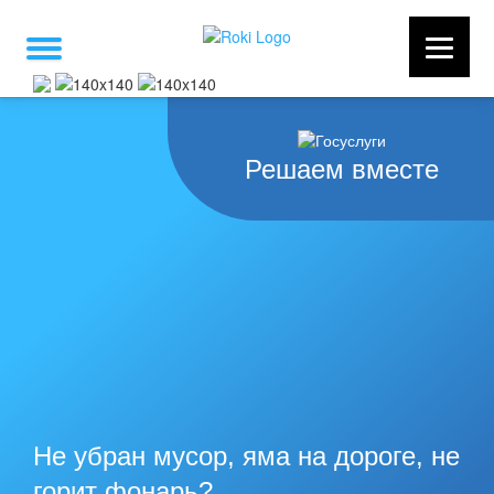
Решаем вместе
Не убран мусор, яма на дороге, не
горит фонарь?