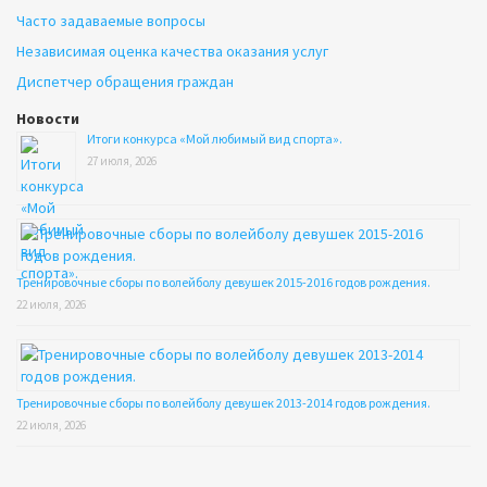
Часто задаваемые вопросы
Независимая оценка качества оказания услуг
Диспетчер обращения граждан
Новости
Итоги конкурса «Мой любимый вид спорта».
27 июля, 2026
Тренировочные сборы по волейболу девушек 2015-2016 годов рождения.
22 июля, 2026
Тренировочные сборы по волейболу девушек 2013-2014 годов рождения.
22 июля, 2026