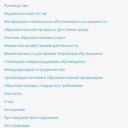
Руководство
Педагогический состав
Материально-техническое обеспечение и оснащенность
образовательного процесса. Доступная среда.
Платные образовательные услуги
Финансово-хозяйственная деятельность
Вакантные места для приема (перевода) обучающихся
Стипендии и меры поддержки обучающихся
Международное сотрудничество
Организация питания в образовательной организации
Образовательные стандарты и требования
Контакты
О нас
Антидопинг
Противодействие коррупции
Поступающим