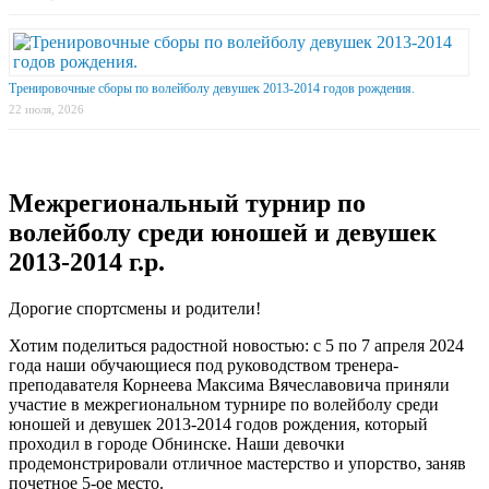
Тренировочные сборы по волейболу девушек 2013-2014 годов рождения.
22 июля, 2026
Межрегиональный турнир по
волейболу среди юношей и девушек
2013-2014 г.р.
Дорогие спортсмены и родители!
Хотим поделиться радостной новостью: с 5 по 7 апреля 2024
года наши обучающиеся под руководством тренера-
преподавателя Корнеева Максима Вячеславовича приняли
участие в межрегиональном турнире по волейболу среди
юношей и девушек 2013-2014 годов рождения, который
проходил в городе Обнинске. Наши девочки
продемонстрировали отличное мастерство и упорство, заняв
почетное 5-ое место.