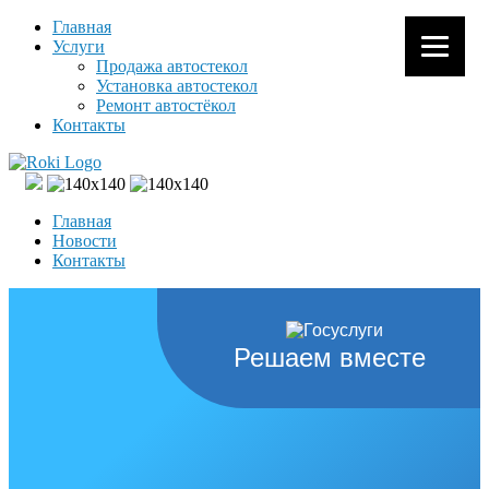
Главная
Услуги
Продажа автостекол
Установка автостекол
Ремонт автостёкол
Контакты
Главная
Новости
Контакты
Решаем вместе