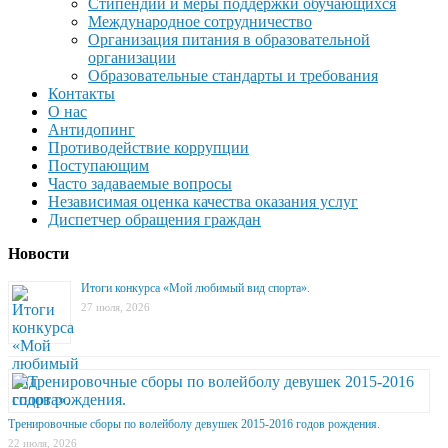
Стипендии и меры поддержки обучающихся
Международное сотрудничество
Организация питания в образовательной
организации
Образовательные стандарты и требования
Контакты
О нас
Антидопинг
Противодействие коррупции
Поступающим
Часто задаваемые вопросы
Независимая оценка качества оказания услуг
Диспетчер обращения граждан
Новости
Итоги конкурса «Мой любимый вид спорта».
27 июля, 2026
Тренировочные сборы по волейболу девушек 2015-2016 годов рождения.
22 июля, 2026