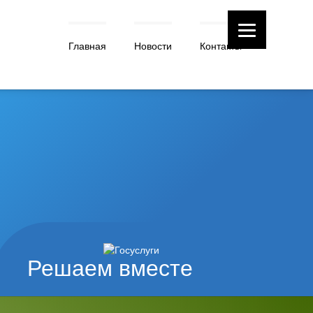
Главная
Новости
Контакты
Решаем вместе