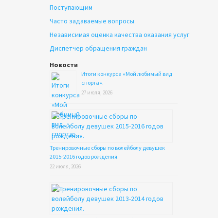
Поступающим
Часто задаваемые вопросы
Независимая оценка качества оказания услуг
Диспетчер обращения граждан
Новости
Итоги конкурса «Мой любимый вид
спорта».
27 июля, 2026
Тренировочные сборы по волейболу девушек
2015-2016 годов рождения.
22 июля, 2026