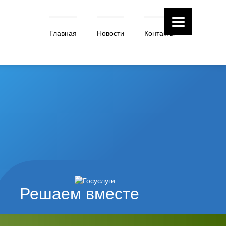
Главная
Новости
Контакты
Решаем вместе