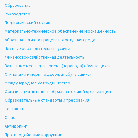
Образование
Руководство
Педагогический состав
Материально-техническое обеспечение и оснащенность
образовательного процесса. Доступная среда.
Платные образовательные услуги
Финансово-хозяйственная деятельность
Вакантные места для приема (перевода) обучающихся
Стипендии и меры поддержки обучающихся
Международное сотрудничество
Организация питания в образовательной организации
Образовательные стандарты и требования
Контакты
О нас
Антидопинг
Противодействие коррупции