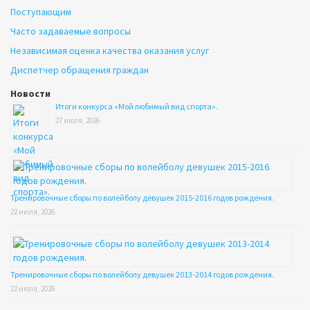
Поступающим
Часто задаваемые вопросы
Независимая оценка качества оказания услуг
Диспетчер обращения граждан
Новости
Итоги конкурса «Мой любимый вид спорта».
27 июля, 2026
Тренировочные сборы по волейболу девушек 2015-2016 годов рождения.
22 июля, 2026
Тренировочные сборы по волейболу девушек 2013-2014 годов рождения.
22 июля, 2026