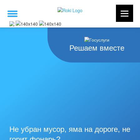
Решаем вместе
Не убран мусор, яма на дороге, не
горит фонарь?