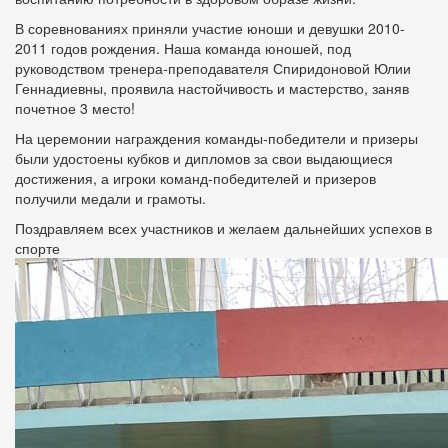
В соревнованиях приняли участие юноши и девушки 2010-
2011 годов рождения. Наша команда юношей, под
руководством тренера-преподавателя Спиридоновой Юлии
Геннадиевны, проявила настойчивость и мастерство, заняв
почетное 3 место!
На церемонии награждения команды-победители и призеры
были удостоены кубков и дипломов за свои выдающиеся
достижения, а игроки команд-победителей и призеров
получили медали и грамоты.
Поздравляем всех участников и желаем дальнейших успехов в
спорте