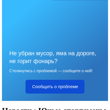
Не убран мусор, яма на дороге,
не горит фонарь?
Столкнулись с проблемой — сообщите о ней!
Сообщить о проблеме