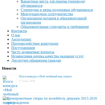
Вакантные места для приема (перевода)
обучающихся
Стипендии и меры поддержки обучающихся
Международное сотрудничество
Организация питания в образовательной
организации
Образовательные стандарты и требования
Контакты
О нас
Антидопинг
Противодействие коррупции
Поступающим
Часто задаваемые вопросы
Независимая оценка качества оказания услуг
Диспетчер обращения граждан
Новости
Итоги конкурса «Мой любимый вид спорта».
27 июля, 2026