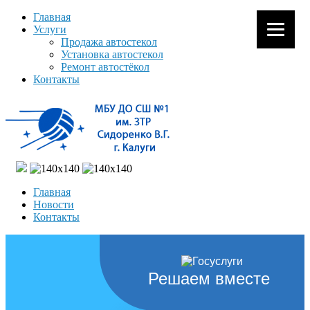
Главная
Услуги
Продажа автостекол
Установка автостекол
Ремонт автостёкол
Контакты
Главная
Новости
Контакты
Решаем вместе