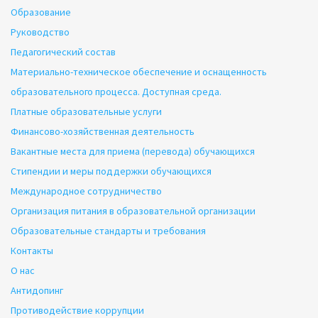
Образование
Руководство
Педагогический состав
Материально-техническое обеспечение и оснащенность
образовательного процесса. Доступная среда.
Платные образовательные услуги
Финансово-хозяйственная деятельность
Вакантные места для приема (перевода) обучающихся
Стипендии и меры поддержки обучающихся
Международное сотрудничество
Организация питания в образовательной организации
Образовательные стандарты и требования
Контакты
О нас
Антидопинг
Противодействие коррупции