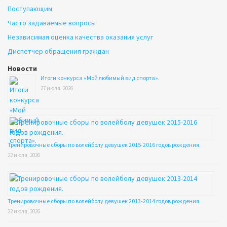
Поступающим
Часто задаваемые вопросы
Независимая оценка качества оказания услуг
Диспетчер обращения граждан
Новости
Итоги конкурса «Мой любимый вид спорта».
27 июля, 2026
Тренировочные сборы по волейболу девушек 2015-2016 годов рождения.
22 июля, 2026
Тренировочные сборы по волейболу девушек 2013-2014 годов рождения.
22 июля, 2026