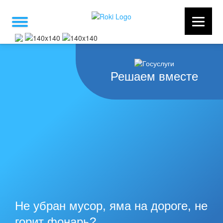
Решаем вместе
Не убран мусор, яма на дороге, не
горит фонарь?