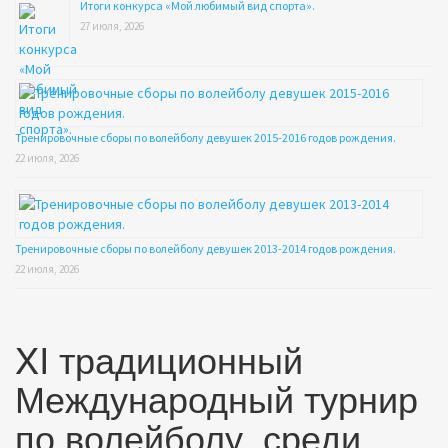
Итоги конкурса «Мой любимый вид спорта».
27 июля, 2026
Тренировочные сборы по волейболу девушек 2015-2016 годов рождения.
22 июля, 2026
Тренировочные сборы по волейболу девушек 2013-2014 годов рождения.
22 июля, 2026
XI традиционный
Международный турнир
по волейболу, среди