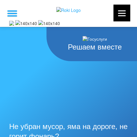
Решаем вместе
Не убран мусор, яма на дороге, не
горит фонарь?