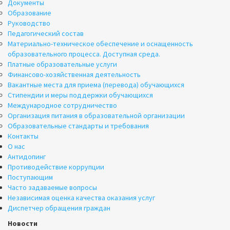
Документы
Образование
Руководство
Педагогический состав
Материально-техническое обеспечение и оснащенность
образовательного процесса. Доступная среда.
Платные образовательные услуги
Финансово-хозяйственная деятельность
Вакантные места для приема (перевода) обучающихся
Стипендии и меры поддержки обучающихся
Международное сотрудничество
Организация питания в образовательной организации
Образовательные стандарты и требования
Контакты
О нас
Антидопинг
Противодействие коррупции
Поступающим
Часто задаваемые вопросы
Независимая оценка качества оказания услуг
Диспетчер обращения граждан
Новости