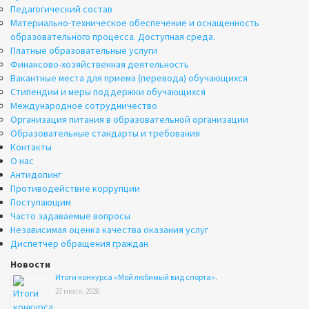
Педагогический состав
Материально-техническое обеспечение и оснащенность
образовательного процесса. Доступная среда.
Платные образовательные услуги
Финансово-хозяйственная деятельность
Вакантные места для приема (перевода) обучающихся
Стипендии и меры поддержки обучающихся
Международное сотрудничество
Организация питания в образовательной организации
Образовательные стандарты и требования
Контакты
О нас
Антидопинг
Противодействие коррупции
Поступающим
Часто задаваемые вопросы
Независимая оценка качества оказания услуг
Диспетчер обращения граждан
Новости
Итоги конкурса «Мой любимый вид спорта».
27 июля, 2026