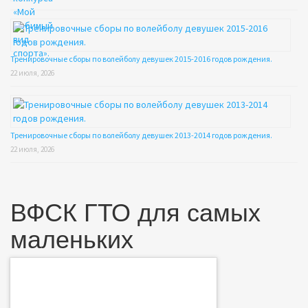
Тренировочные сборы по волейболу девушек 2015-2016 годов рождения.
22 июля, 2026
Тренировочные сборы по волейболу девушек 2013-2014 годов рождения.
22 июля, 2026
ВФСК ГТО для самых
маленьких