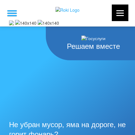
Решаем вместе
Не убран мусор, яма на дороге, не
горит фонарь?