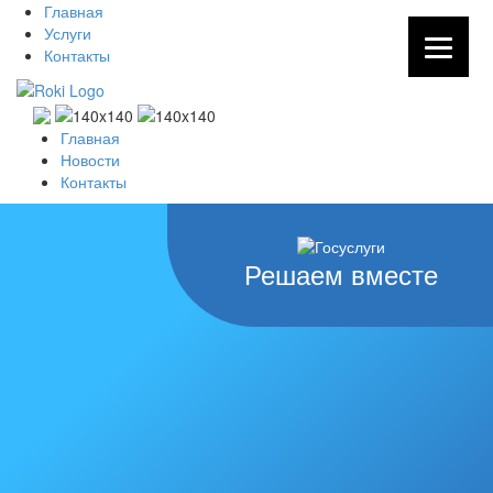
Главная
Услуги
Контакты
Главная
Новости
Контакты
Решаем вместе