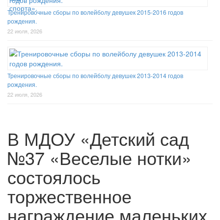
Тренировочные сборы по волейболу девушек 2015-2016 годов
рождения.
22 июля, 2026
Тренировочные сборы по волейболу девушек 2013-2014 годов
рождения.
22 июля, 2026
В МДОУ «Детский сад
№37 «Веселые нотки»
состоялось
торжественное
награждение маленьких