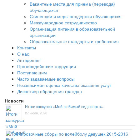
Вакантные места для приема (перевода)
обучающихся
Стипендии и меры поддержки обучающихся
Международное сотрудничество
Организация питания в образовательной
организации
Образовательные стандарты и требования
Контакты
О нас
Антидопинг
Противодействие коррупции
Поступающим
Часто задаваемые вопросы
Независимая оценка качества оказания услуг
Диспетчер обращения граждан
Новости
Итоги конкурса «Мой любимый вид спорта».
27 июля, 2026