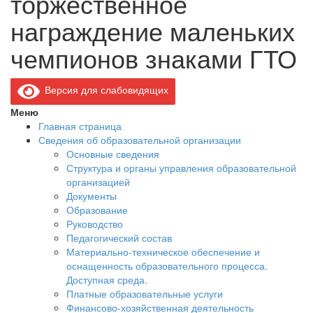
торжественное
награждение маленьких
чемпионов знаками ГТО
Версия для слабовидящих
Меню
Главная страница
Сведения об образовательной организации
Основные сведения
Структура и органы управления образовательной
организацией
Документы
Образование
Руководство
Педагогический состав
Материально-техническое обеспечение и
оснащенность образовательного процесса.
Доступная среда.
Платные образовательные услуги
Финансово-хозяйственная деятельность