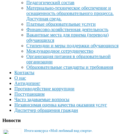
Педагогический состав
Материально-техническое обеспечение и
оснащенность образовательного процесса.
Доступная среда.
Платные образовательные услуги
Финансово-хозяйственная деятельность
Вакантные места для приема (перевода)
обучающихся
Стипендии и меры поддержки обучающихся
Международное сотрудничество
Организация питания в образовательной
организации
Образовательные стандарты и требования
Контакты
О нас
Антидопинг
Противодействие коррупции
Поступающим
Часто задаваемые вопросы
Независимая оценка качества оказания услуг
Диспетчер обращения граждан
Новости
Итоги конкурса «Мой любимый вид спорта».