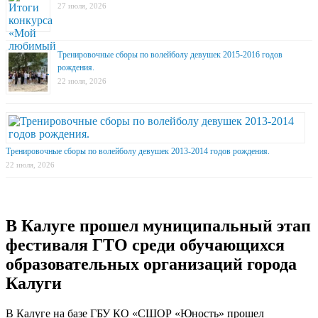
27 июля, 2026
Тренировочные сборы по волейболу девушек 2015-2016 годов
рождения.
22 июля, 2026
Тренировочные сборы по волейболу девушек 2013-2014 годов рождения.
22 июля, 2026
В Калуге прошел муниципальный этап
фестиваля ГТО среди обучающихся
образовательных организаций города
Калуги
В Калуге на базе ГБУ КО «СШОР «Юность» прошел