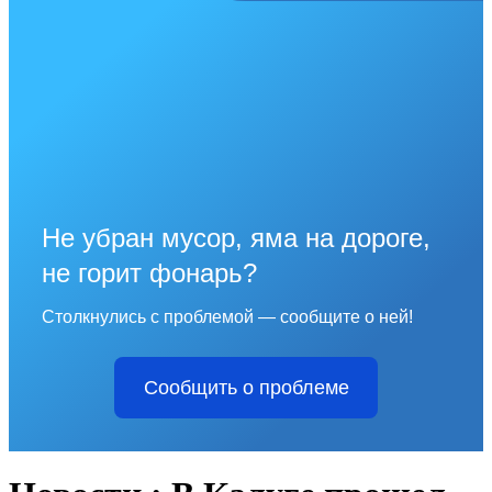
Не убран мусор, яма на дороге,
не горит фонарь?
Столкнулись с проблемой — сообщите о ней!
Сообщить о проблеме