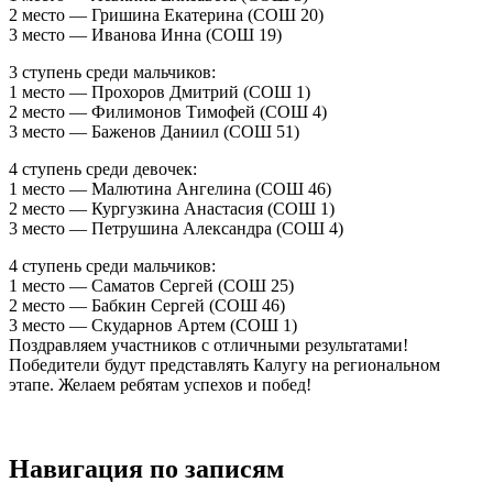
2 место — Гришина Екатерина (СОШ 20)
3 место — Иванова Инна (СОШ 19)
3 ступень среди мальчиков:
1 место — Прохоров Дмитрий (СОШ 1)
2 место — Филимонов Тимофей (СОШ 4)
3 место — Баженов Даниил (СОШ 51)
4 ступень среди девочек:
1 место — Малютина Ангелина (СОШ 46)
2 место — Кургузкина Анастасия (СОШ 1)
3 место — Петрушина Александра (СОШ 4)
4 ступень среди мальчиков:
1 место — Саматов Сергей (СОШ 25)
2 место — Бабкин Сергей (СОШ 46)
3 место — Скударнов Артем (СОШ 1)
Поздравляем участников с отличными результатами!
Победители будут представлять Калугу на региональном
этапе. Желаем ребятам успехов и побед!
Навигация по записям