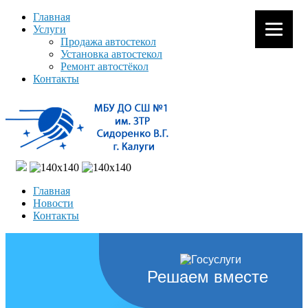
Главная
Услуги
Продажа автостекол
Установка автостекол
Ремонт автостёкол
Контакты
Главная
Новости
Контакты
Решаем вместе