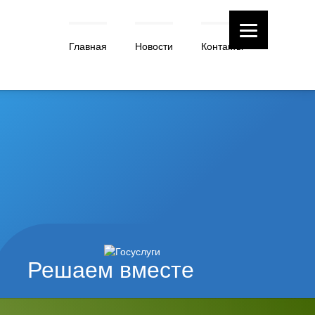
Главная
Новости
Контакты
Решаем вместе