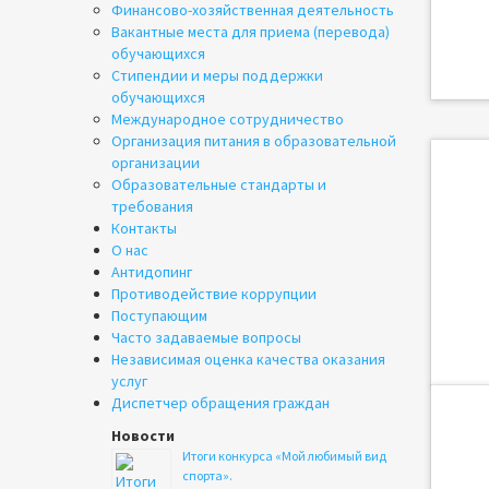
Финансово-хозяйственная деятельность
Вакантные места для приема (перевода)
обучающихся
Стипендии и меры поддержки
обучающихся
Международное сотрудничество
Организация питания в образовательной
организации
Образовательные стандарты и
требования
Контакты
О нас
Антидопинг
Противодействие коррупции
Поступающим
Часто задаваемые вопросы
Независимая оценка качества оказания
услуг
Диспетчер обращения граждан
Новости
Итоги конкурса «Мой любимый вид
спорта».