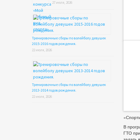
27 июля, 2026
Тренировочные сборы по волейболу девушек
2015-2016 годов рождения.
22 июля, 2026
Тренировочные сборы по волейболу девушек
2013-2014 годов рождения.
22 июля, 2026
«Спорти
В прогр
ГТО при
задать 