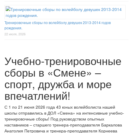
Тренировочные сборы по волейболу девушек 2013-2014 годов
рождения.
22 июля, 2026
Учебно-тренировочные
сборы в «Смене» –
спорт, дружба и море
впечатлений!
С 1 по 21 июня 2026 года 43 юных волейболиста нашей
школы отправились в ДОЛ «Смена» на интенсивные учебно-
тренировочные сборы! Под руководством опытных
наставников – старшего тренера-преподавателя Баркалова
Анатолия Петровича и тренера-преподавателя Корнеева