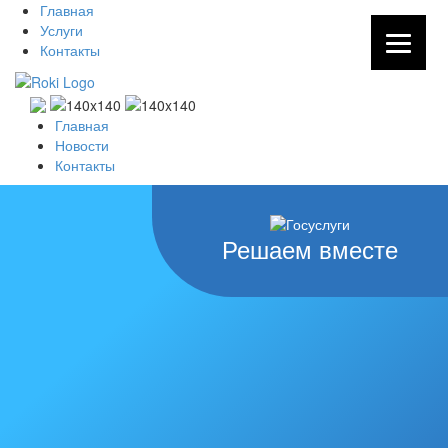
Главная
Услуги
Контакты
Главная
Новости
Контакты
Решаем вместе