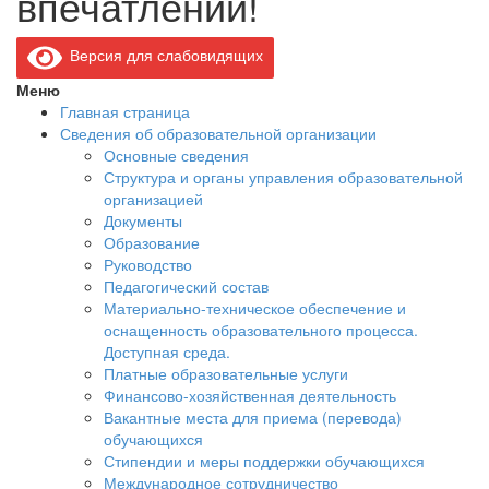
впечатлений!
Версия для слабовидящих
Меню
Главная страница
Сведения об образовательной организации
Основные сведения
Структура и органы управления образовательной
организацией
Документы
Образование
Руководство
Педагогический состав
Материально-техническое обеспечение и
оснащенность образовательного процесса.
Доступная среда.
Платные образовательные услуги
Финансово-хозяйственная деятельность
Вакантные места для приема (перевода)
обучающихся
Стипендии и меры поддержки обучающихся
Международное сотрудничество