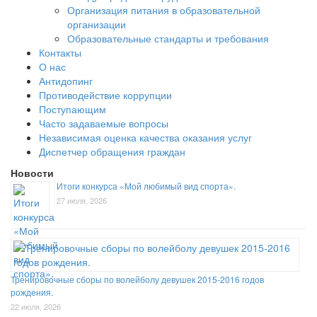
Организация питания в образовательной
организации
Образовательные стандарты и требования
Контакты
О нас
Антидопинг
Противодействие коррупции
Поступающим
Часто задаваемые вопросы
Независимая оценка качества оказания услуг
Диспетчер обращения граждан
Новости
Итоги конкурса «Мой любимый вид спорта».
27 июля, 2026
Тренировочные сборы по волейболу девушек 2015-2016 годов
рождения.
22 июля, 2026