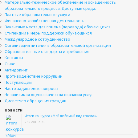
Материально-техническое обеспечение и оснащенность
образовательного процесса. Доступная среда.
Платные образовательные услуги
Финансово-хозяйственная деятельность
Вакантные места для приема (перевода) обучающихся
Стипендии и меры поддержки обучающихся
Международное сотрудничество
Организация питания в образовательной организации
Образовательные стандарты и требования
Контакты
О нас
Антидопинг
Противодействие коррупции
Поступающим
Часто задаваемые вопросы
Независимая оценка качества оказания услуг
Диспетчер обращения граждан
Новости
Итоги конкурса «Мой любимый вид спорта».
27 июля, 2026