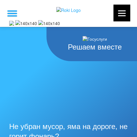
Решаем вместе
Не убран мусор, яма на дороге, не
горит фонарь?