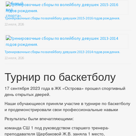
Тренировочные сборы по волейболу девушек 2015-2016 годов рождения.
22 июля, 2026
Тренировочные сборы по волейболу девушек 2013-2014 годов рождения.
22 июля, 2026
Турнир по баскетболу
17 сентября 2023 года в ЖК «Острова» прошел спортивный
день открытых дверей.
Наши обучающиеся приняли участие в турнире по баскетболу
и продемонстрировали свои профессиональные навыки
Результаты были впечатляющими:
команда СШ 1 под руководством старшего тренера-
преподавателя Щербаковой Ж.В. заняла 1 место,