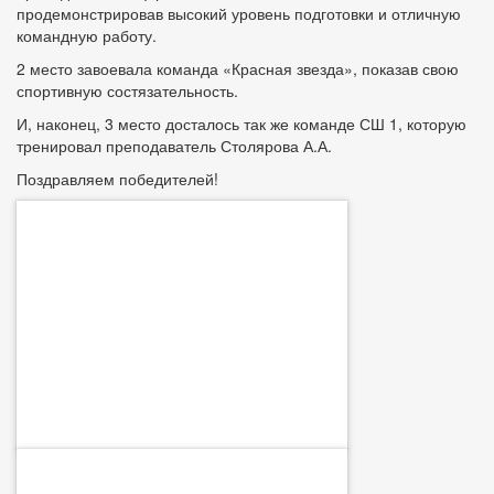
продемонстрировав высокий уровень подготовки и отличную
командную работу.
2 место завоевала команда «Красная звезда», показав свою
спортивную состязательность.
И, наконец, 3 место досталось так же команде СШ 1, которую
тренировал преподаватель Столярова А.А.
Поздравляем победителей!