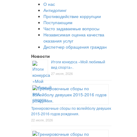
О нас
Антидопинг
Противодействие коррупции
Поступающим
Часто задаваемые вопросы
Независимая оценка качества
оказания услуг
Диспетчер обращения граждан
Новости
Итоги конкурса «Мой любимый
вид спорта».
27 июля, 2026
Тренировочные сборы по волейболу девушек
2015-2016 годов рождения.
22 июля, 2026