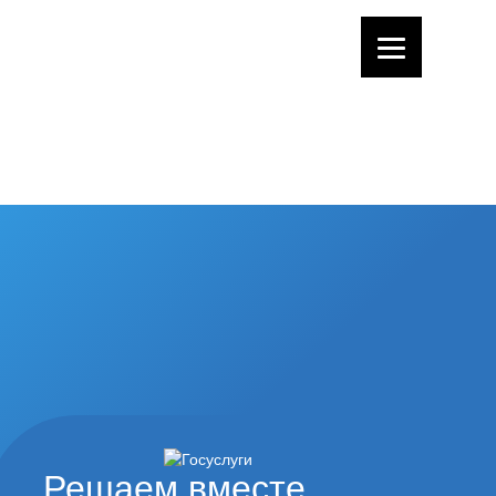
Решаем вместе