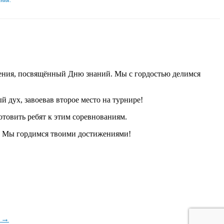
ждения, посвящённый Дню знаний. Мы с гордостью делимся
дух, завоевав второе место на турнире!
товить ребят к этим соревнованиям.
! Мы гордимся твоими достижениями!
.
→