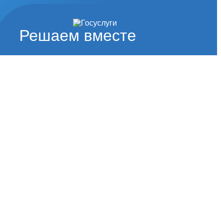
Решаем вместе