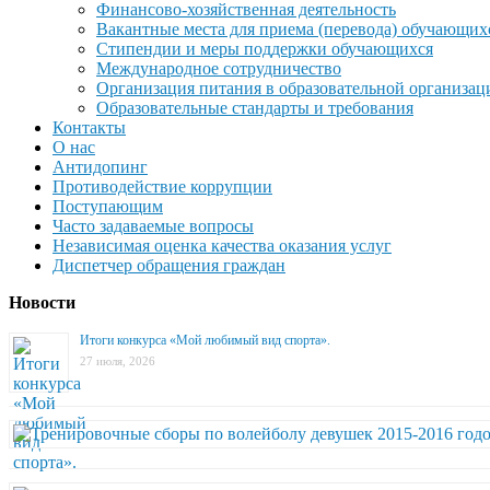
Финансово-хозяйственная деятельность
Вакантные места для приема (перевода) обучающих
Стипендии и меры поддержки обучающихся
Международное сотрудничество
Организация питания в образовательной организац
Образовательные стандарты и требования
Контакты
О нас
Антидопинг
Противодействие коррупции
Поступающим
Часто задаваемые вопросы
Независимая оценка качества оказания услуг
Диспетчер обращения граждан
Новости
Итоги конкурса «Мой любимый вид спорта».
27 июля, 2026