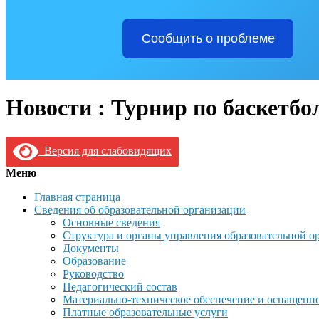
Сообщить о проблеме
Новости : Турнир по баскетбол
Версия для слабовидящих
Меню
Главная страница
Сведения об образовательной организации
Основные сведения
Структура и органы управления образовательной о
Документы
Образование
Руководство
Педагогический состав
Материально-техническое обеспечение и оснащеннос
Платные образовательные услуги