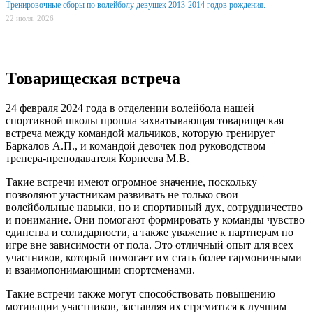
Тренировочные сборы по волейболу девушек 2013-2014 годов рождения.
22 июля, 2026
Товарищеская встреча
24 февраля 2024 года в отделении волейбола нашей
спортивной школы прошла захватывающая товарищеская
встреча между командой мальчиков, которую тренирует
Баркалов А.П., и командой девочек под руководством
тренера-преподавателя Корнеева М.В.
Такие встречи имеют огромное значение, поскольку
позволяют участникам развивать не только свои
волейбольные навыки, но и спортивный дух, сотрудничество
и понимание. Они помогают формировать у команды чувство
единства и солидарности, а также уважение к партнерам по
игре вне зависимости от пола. Это отличный опыт для всех
участников, который помогает им стать более гармоничными
и взаимопонимающими спортсменами.
Такие встречи также могут способствовать повышению
мотивации участников, заставляя их стремиться к лучшим