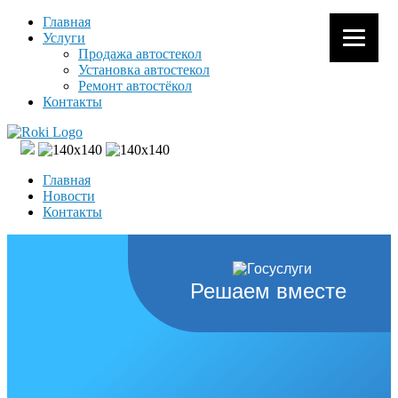
Главная
Услуги
Продажа автостекол
Установка автостекол
Ремонт автостёкол
Контакты
Главная
Новости
Контакты
Решаем вместе