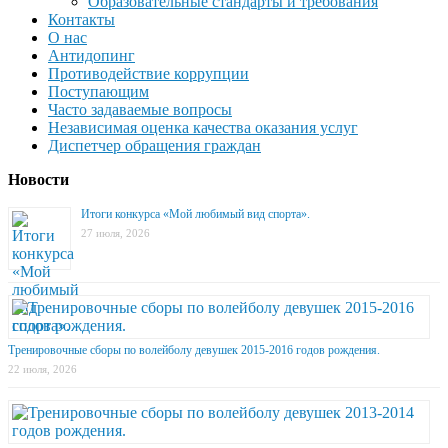
Образовательные стандарты и требования
Контакты
О нас
Антидопинг
Противодействие коррупции
Поступающим
Часто задаваемые вопросы
Независимая оценка качества оказания услуг
Диспетчер обращения граждан
Новости
Итоги конкурса «Мой любимый вид спорта».
27 июля, 2026
Тренировочные сборы по волейболу девушек 2015-2016 годов рождения.
22 июля, 2026