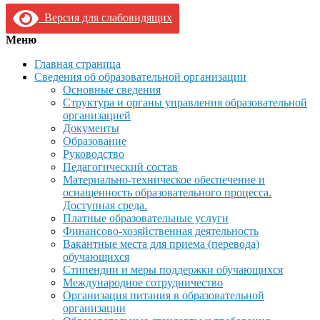
Версия для слабовидящих
Меню
Главная страница
Сведения об образовательной организации
Основные сведения
Структура и органы управления образовательной
организацией
Документы
Образование
Руководство
Педагогический состав
Материально-техническое обеспечение и
оснащенность образовательного процесса.
Доступная среда.
Платные образовательные услуги
Финансово-хозяйственная деятельность
Вакантные места для приема (перевода)
обучающихся
Стипендии и меры поддержки обучающихся
Международное сотрудничество
Организация питания в образовательной
организации