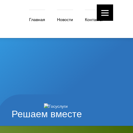
Главная
Новости
Контакты
Решаем вместе