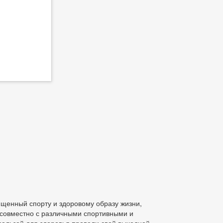
ященный спорту и здоровому образу жизни,
 совместно с различными спортивными и