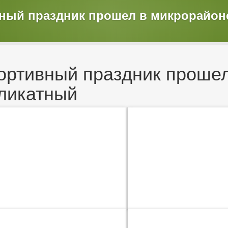
вный праздник прошел в микрорайон
ортивный праздник прошел
ликатный