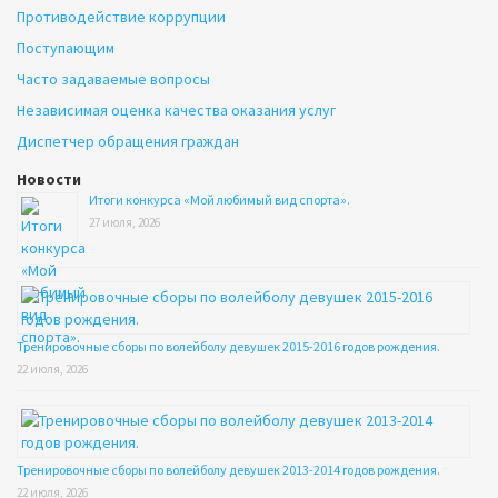
Противодействие коррупции
Поступающим
Часто задаваемые вопросы
Независимая оценка качества оказания услуг
Диспетчер обращения граждан
Новости
Итоги конкурса «Мой любимый вид спорта».
27 июля, 2026
Тренировочные сборы по волейболу девушек 2015-2016 годов рождения.
22 июля, 2026
Тренировочные сборы по волейболу девушек 2013-2014 годов рождения.
22 июля, 2026