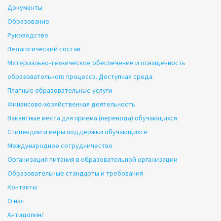
Документы
Образование
Руководство
Педагогический состав
Материально-техническое обеспечение и оснащенность
образовательного процесса. Доступная среда.
Платные образовательные услуги
Финансово-хозяйственная деятельность
Вакантные места для приема (перевода) обучающихся
Стипендии и меры поддержки обучающихся
Международное сотрудничество
Организация питания в образовательной организации
Образовательные стандарты и требования
Контакты
О нас
Антидопинг