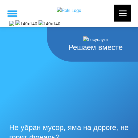
Решаем вместе
Не убран мусор, яма на дороге, не
горит фонарь?