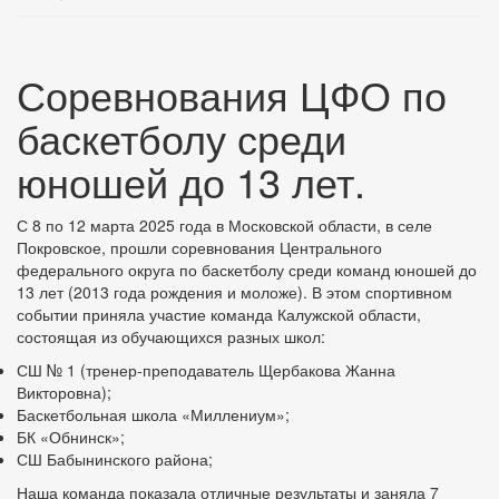
Соревнования ЦФО по
баскетболу среди
юношей до 13 лет.
С 8 по 12 марта 2025 года в Московской области, в селе
Покровское, прошли соревнования Центрального
федерального округа по баскетболу среди команд юношей до
13 лет (2013 года рождения и моложе). В этом спортивном
событии приняла участие команда Калужской области,
состоящая из обучающихся разных школ:
СШ № 1 (тренер-преподаватель Щербакова Жанна
Викторовна);
Баскетбольная школа «Миллениум»;
БК «Обнинск»;
СШ Бабынинского района;
Наша команда показала отличные результаты и заняла 7