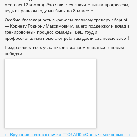
место из 12 команд. Это является значительным прогрессом,
ведь в прошлом году мы были на 8-м месте!
Особую благодарность выражаем главному тренеру сборной
— Корневу Родиону Максимовичу, за его поддержку и вклад в
тренировочный процесс команды. Ваш труд и
профессионализм помогают ребятам достигать новых высот!
Поздравляем всех участников и желаем двигаться к новым
победам!
Навигация
←
Вручение знаков отличия ГТО!
АПК «Стань чемпионом».
→