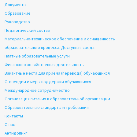
Документы
Образование
Руководство
Педагогический состав
Материально-техническое обеспечение и оснащенность
образовательного процесса. Доступная среда.
Платные образовательные услуги
Финансово-хозяйственная деятельность
Вакантные места для приема (перевода) обучающихся
Стипендии и меры поддержки обучающихся
Международное сотрудничество
Организация питания в образовательной организации
Образовательные стандарты и требования
Контакты
О нас
Антидопинг