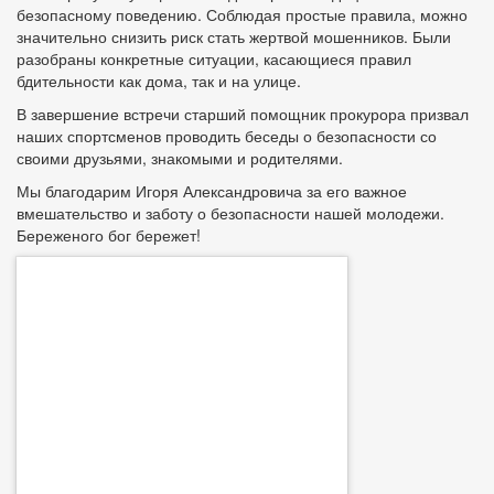
безопасному поведению. Соблюдая простые правила, можно
значительно снизить риск стать жертвой мошенников. Были
разобраны конкретные ситуации, касающиеся правил
бдительности как дома, так и на улице.
В завершение встречи старший помощник прокурора призвал
наших спортсменов проводить беседы о безопасности со
своими друзьями, знакомыми и родителями.
Мы благодарим Игоря Александровича за его важное
вмешательство и заботу о безопасности нашей молодежи.
Береженого бог бережет!