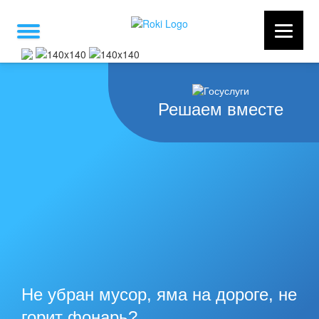
Решаем вместе
Не убран мусор, яма на дороге, не
горит фонарь?