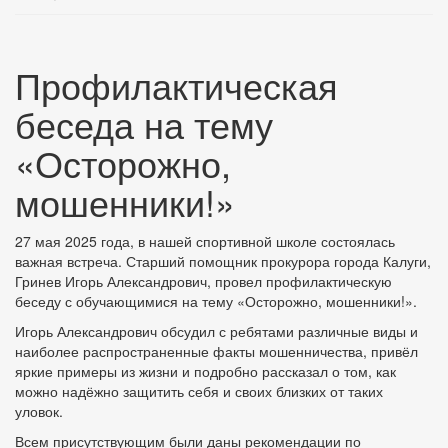
Профилактическая
беседа на тему
«Осторожно,
мошенники!»
27 мая 2025 года, в нашей спортивной школе состоялась
важная встреча. Старший помощник прокурора города Калуги,
Гринев Игорь Александрович, провел профилактическую
беседу с обучающимися на тему «Осторожно, мошенники!».
Игорь Александрович обсудил с ребятами различные виды и
наиболее распространенные факты мошенничества, привёл
яркие примеры из жизни и подробно рассказал о том, как
можно надёжно защитить себя и своих близких от таких
уловок.
Всем присутствующим были даны рекомендации по