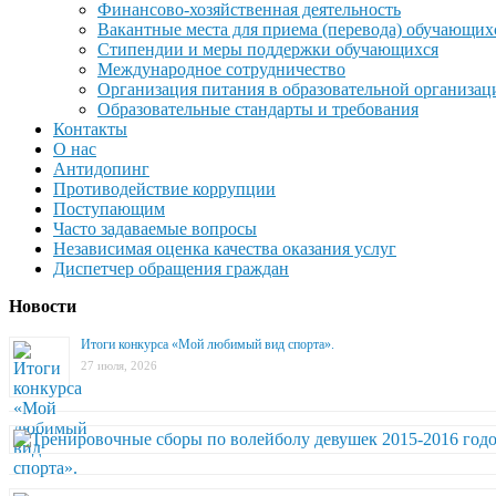
Финансово-хозяйственная деятельность
Вакантные места для приема (перевода) обучающих
Стипендии и меры поддержки обучающихся
Международное сотрудничество
Организация питания в образовательной организац
Образовательные стандарты и требования
Контакты
О нас
Антидопинг
Противодействие коррупции
Поступающим
Часто задаваемые вопросы
Независимая оценка качества оказания услуг
Диспетчер обращения граждан
Новости
Итоги конкурса «Мой любимый вид спорта».
27 июля, 2026