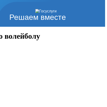
Решаем вместе
о волейболу