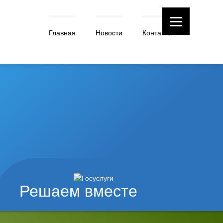
Главная
Новости
Контакты
Решаем вместе