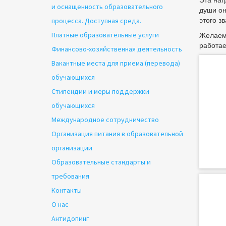
и оснащенность образовательного
души он
этого з
процесса. Доступная среда.
Желаем 
Платные образовательные услуги
работае
Финансово-хозяйственная деятельность
Вакантные места для приема (перевода)
обучающихся
Стипендии и меры поддержки
обучающихся
Международное сотрудничество
Организация питания в образовательной
организации
Образовательные стандарты и
требования
Контакты
О нас
Антидопинг