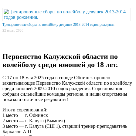
Тренировочные сборы по волейболу девушек 2013-2014 годов рождения.
22 июля, 2026
Первенство Калужской области по
волейболу среди юношей до 18 лет.
С 17 по 18 мая 2025 года в городе Обнинск прошло
захватывающее Первенство Калужской области по волейболу
среди юношей 2009-2010 годов рождения. Соревнования
собрали сильнейшие команды региона, и наши спортсмены
показали отличные результаты!
Итоги соревнований:
1 место — г. Обнинск
2 место — г. Калуга (Вымпел)
3 место — г. Калуга (СШ 1), старший тренер-преподаватель
Баркалов А.П.