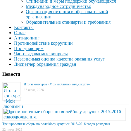
Стипендии и меры поддержки обучающихся
Международное сотрудничество
Организация питания в образовательной
организации
Образовательные стандарты и требования
Контакты
О нас
Антидопинг
Противодействие коррупции
Поступающим
Часто задаваемые вопросы
Независимая оценка качества оказания услуг
Диспетчер обращения граждан
Новости
Итоги конкурса «Мой любимый вид спорта».
27 июля, 2026
Тренировочные сборы по волейболу девушек 2015-2016 годов рождения.
22 июля, 2026