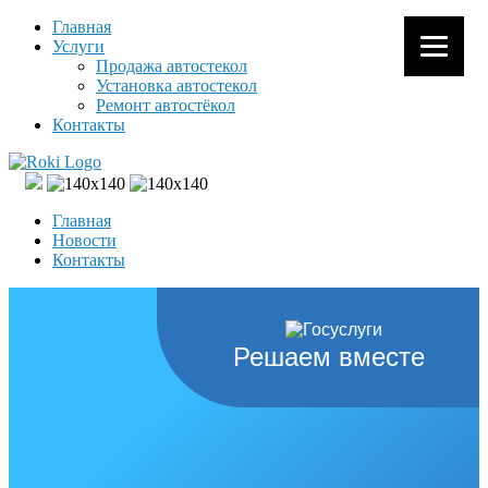
Главная
Услуги
Продажа автостекол
Установка автостекол
Ремонт автостёкол
Контакты
Главная
Новости
Контакты
Решаем вместе