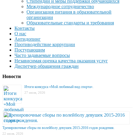
Стипендии и меры поддержки обучающихся
Международное сотрудничество
Организация питания в образовательной
организации
Образовательные стандарты и требования
Контакты
О нас
Антидопинг
Противодействие коррупции
Поступающим
Часто задаваемые вопросы
Независимая оценка качества оказания услуг
Диспетчер обращения граждан
Новости
Итоги конкурса «Мой любимый вид спорта».
27 июля, 2026
Тренировочные сборы по волейболу девушек 2015-2016 годов рождения.
22 июля, 2026