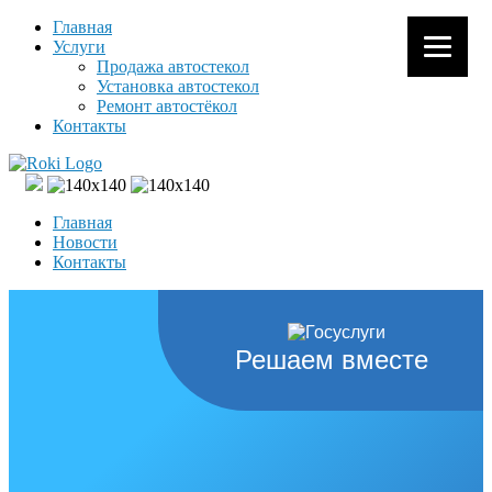
Главная
Услуги
Продажа автостекол
Установка автостекол
Ремонт автостёкол
Контакты
Главная
Новости
Контакты
Решаем вместе