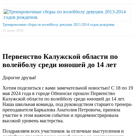
Тренировочные сборы по волейболу девушек 2013-2014 годов рождения.
22 июля, 2026
Первенство Калужской области по
волейболу среди юношей до 14 лет
Дорогие друзья!
Хотим поделиться с вами замечательной новостью! С 18 по 19
мая 2024 года в городе Обнинске прошло Первенство
Калужской области по волейболу среди юношей до 14 лет.
Наша школьная команда, под руководством старшего тренера-
преподавателя Баркалова Анатолия Петровича, приняла
участие в этом важном событии и продемонстрировала
высокий уровень мастерства.
Поздравляем всех участников за отличные выступления и