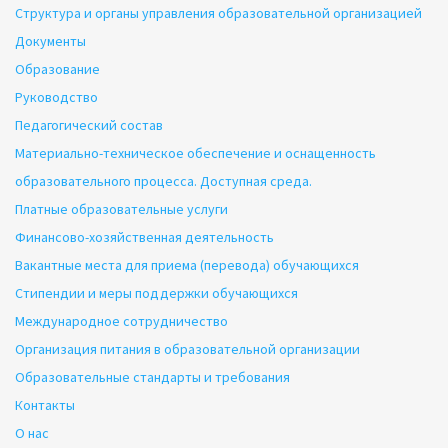
Структура и органы управления образовательной организацией
Документы
Образование
Руководство
Педагогический состав
Материально-техническое обеспечение и оснащенность
образовательного процесса. Доступная среда.
Платные образовательные услуги
Финансово-хозяйственная деятельность
Вакантные места для приема (перевода) обучающихся
Стипендии и меры поддержки обучающихся
Международное сотрудничество
Организация питания в образовательной организации
Образовательные стандарты и требования
Контакты
О нас