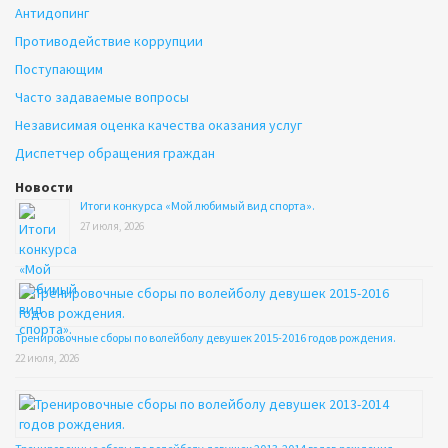
Антидопинг
Противодействие коррупции
Поступающим
Часто задаваемые вопросы
Независимая оценка качества оказания услуг
Диспетчер обращения граждан
Новости
Итоги конкурса «Мой любимый вид спорта».
27 июля, 2026
Тренировочные сборы по волейболу девушек 2015-2016 годов рождения.
22 июля, 2026