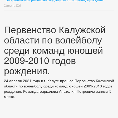
Тренировочные сборы по волейболу девушек 2013-2014 годов рождения.
22 июля, 2026
Первенство Калужской
области по волейболу
среди команд юношей
2009-2010 годов
рождения.
24 апреля 2021 года в г. Калуге прошло Первенство Калужской
области по волейболу среди команд юношей 2009-2010 годов
рождения. Команда Баркалова Анатолия Петровича заняла 5
место.