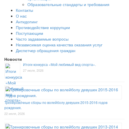
Образовательные стандарты и требования
Контакты
О нас
Антидопинг
Противодействие коррупции
Поступающим
Часто задаваемые вопросы
Независимая оценка качества оказания услуг
Диспетчер обращения граждан
Новости
Итоги конкурса «Мой любимый вид спорта».
27 июля, 2026
Тренировочные сборы по волейболу девушек 2015-2016 годов
рождения.
22 июля, 2026