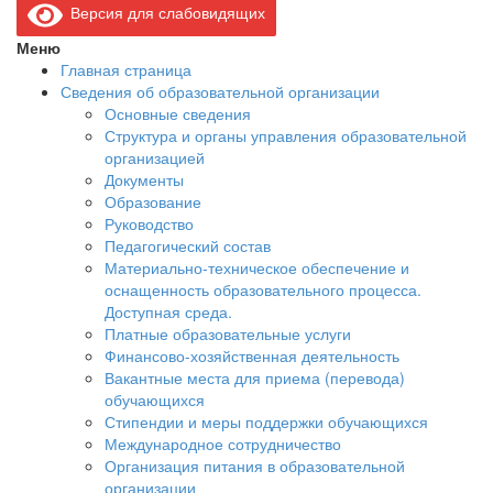
Версия для слабовидящих
Меню
Главная страница
Сведения об образовательной организации
Основные сведения
Структура и органы управления образовательной
организацией
Документы
Образование
Руководство
Педагогический состав
Материально-техническое обеспечение и
оснащенность образовательного процесса.
Доступная среда.
Платные образовательные услуги
Финансово-хозяйственная деятельность
Вакантные места для приема (перевода)
обучающихся
Стипендии и меры поддержки обучающихся
Международное сотрудничество
Организация питания в образовательной
организации