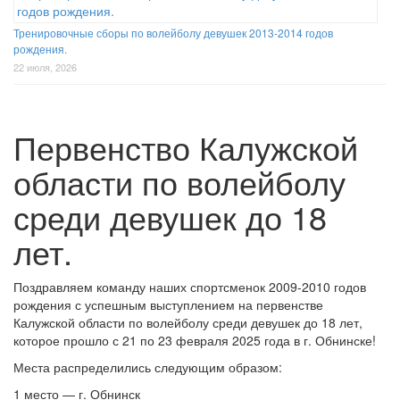
Тренировочные сборы по волейболу девушек 2013-2014 годов
рождения.
22 июля, 2026
Первенство Калужской
области по волейболу
среди девушек до 18
лет.
Поздравляем команду наших спортсменок 2009-2010 годов
рождения с успешным выступлением на первенстве
Калужской области по волейболу среди девушек до 18 лет,
которое прошло с 21 по 23 февраля 2025 года в г. Обнинске!
Места распределились следующим образом:
1 место — г. Обнинск