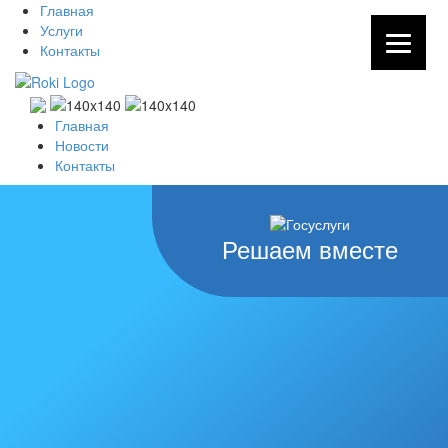
Главная
Услуги
Контакты
Главная
Новости
Контакты
Решаем вместе