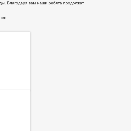
ды. Благодаря вам наши ребята продолжат
нее!