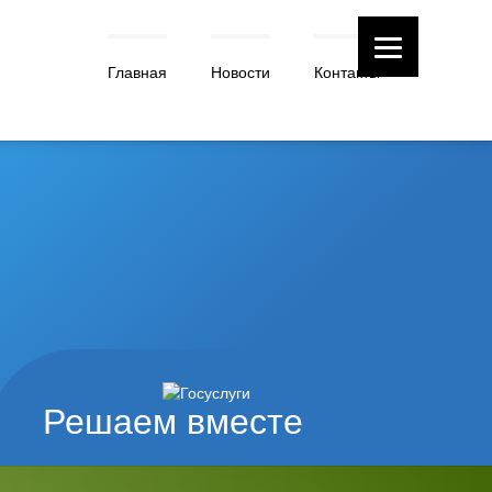
Главная
Новости
Контакты
Решаем вместе