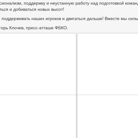
ионализм, поддержку и неустанную работу над подготовкой коман
ться и добиваться новых высот!
 поддерживать наших игроков и двигаться дальше! Вместе мы силь
горь Клочев, пресс-атташе ФБКО.