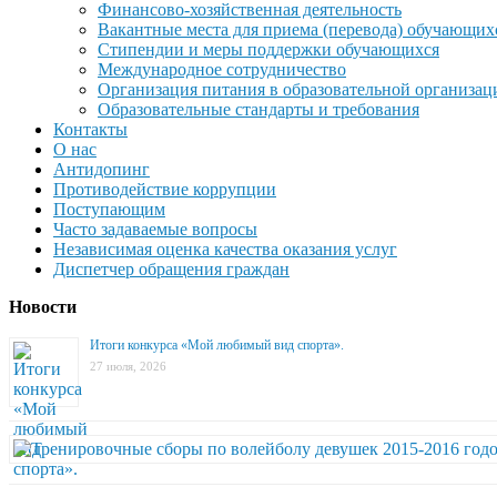
Финансово-хозяйственная деятельность
Вакантные места для приема (перевода) обучающих
Стипендии и меры поддержки обучающихся
Международное сотрудничество
Организация питания в образовательной организац
Образовательные стандарты и требования
Контакты
О нас
Антидопинг
Противодействие коррупции
Поступающим
Часто задаваемые вопросы
Независимая оценка качества оказания услуг
Диспетчер обращения граждан
Новости
Итоги конкурса «Мой любимый вид спорта».
27 июля, 2026