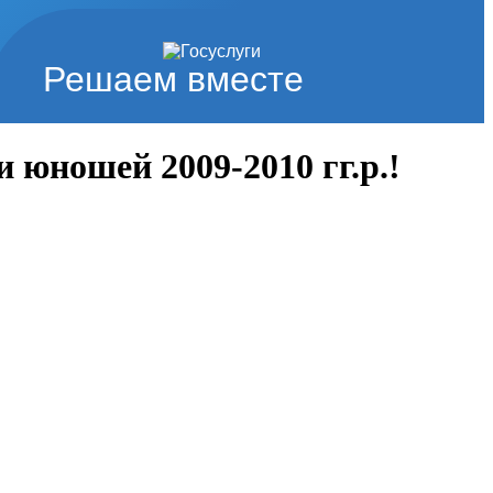
Решаем вместе
 юношей 2009-2010 гг.р.!