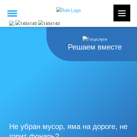
Решаем вместе
Не убран мусор, яма на дороге, не
горит фонарь?