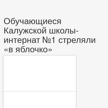
Обучающиеся
Калужской школы-
интернат №1 стреляли
«в яблочко»