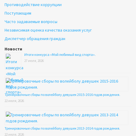
Противодействие коррупции
Поступающим
Часто задаваемые вопросы
Независимая оценка качества оказания услуг
Диспетчер обращения граждан
Новости
Итоги конкурса «Мой любимый вид спорта».
27 июля, 2026
Тренировочные сборы по волейболу девушек 2015-2016 годов рождения.
22 июля, 2026
Тренировочные сборы по волейболу девушек 2013-2014 годов рождения.
22 июля, 2026