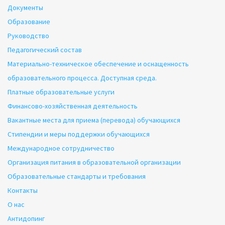
Документы
Образование
Руководство
Педагогический состав
Материально-техническое обеспечение и оснащенность
образовательного процесса. Доступная среда.
Платные образовательные услуги
Финансово-хозяйственная деятельность
Вакантные места для приема (перевода) обучающихся
Стипендии и меры поддержки обучающихся
Международное сотрудничество
Организация питания в образовательной организации
Образовательные стандарты и требования
Контакты
О нас
Антидопинг