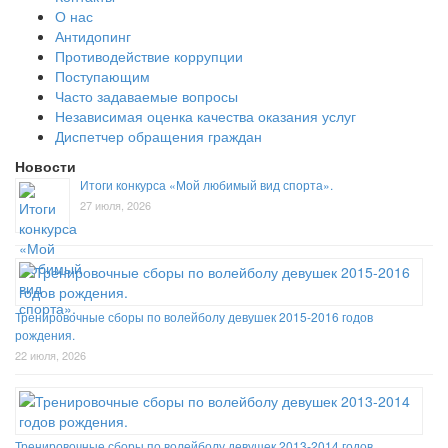
О нас
Антидопинг
Противодействие коррупции
Поступающим
Часто задаваемые вопросы
Независимая оценка качества оказания услуг
Диспетчер обращения граждан
Новости
Итоги конкурса «Мой любимый вид спорта».
27 июля, 2026
Тренировочные сборы по волейболу девушек 2015-2016 годов
рождения.
22 июля, 2026
Тренировочные сборы по волейболу девушек 2013-2014 годов