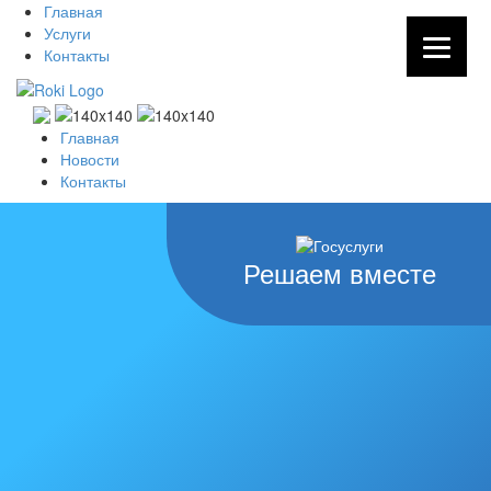
Главная
Услуги
Контакты
Главная
Новости
Контакты
Решаем вместе