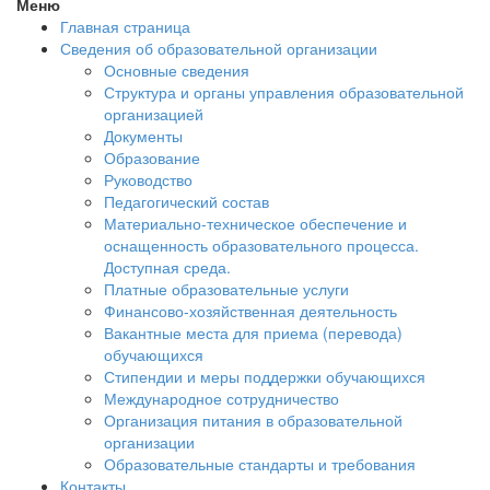
Меню
Главная страница
Сведения об образовательной организации
Основные сведения
Структура и органы управления образовательной
организацией
Документы
Образование
Руководство
Педагогический состав
Материально-техническое обеспечение и
оснащенность образовательного процесса.
Доступная среда.
Платные образовательные услуги
Финансово-хозяйственная деятельность
Вакантные места для приема (перевода)
обучающихся
Стипендии и меры поддержки обучающихся
Международное сотрудничество
Организация питания в образовательной
организации
Образовательные стандарты и требования
Контакты