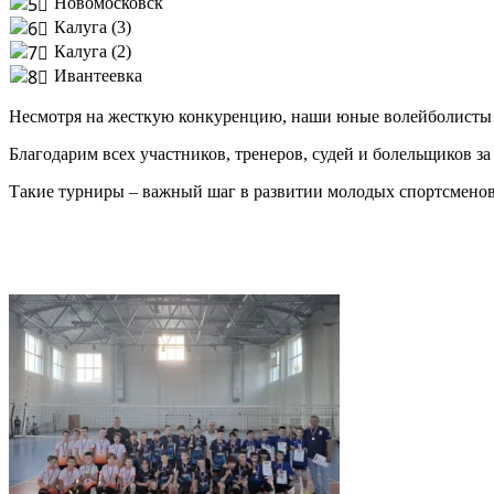
Новомосковск
Калуга (3)
Калуга (2)
Ивантеевка
Несмотря на жесткую конкуренцию, наши юные волейболисты 
Благодарим всех участников, тренеров, судей и болельщиков з
Такие турниры – важный шаг в развитии молодых спортсменов