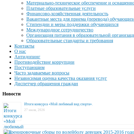
Материально-техническое обеспечение и оснащеннос
Платные образовательные услуги
Финансово-хозяйственная деятельность
Вакантные места для приема (перевода) обучающих
Стипендии и меры поддержки обучающихся
Международное сотрудничество
Организация питания в образовательной организац
Образовательные стандарты и требования
Контакты
О нас
Антидопинг
Противодействие коррупции
Поступающим
Часто задаваемые вопросы
Независимая оценка качества оказания услуг
Диспетчер обращения граждан
Новости
Итоги конкурса «Мой любимый вид спорта».
27 июля, 2026