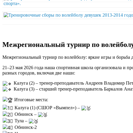
Межрегиональный турнир по волейболу 
Межрегиональный турнир по волейболу: яркие игры и борьба 
21–23 мая 2026 года наша спортивная школа организовала и п
разных городов, включая две наши:
Калуга (2) – тренер-преподаватель Андреев Владимир Пе
Калуга (3) – старший тренер-преподаватель Баркалов Ан
Итоговые места:
Калуга (1) (СШОР «Вымпел») –
Обнинск –
Тула –
Обнинск-2