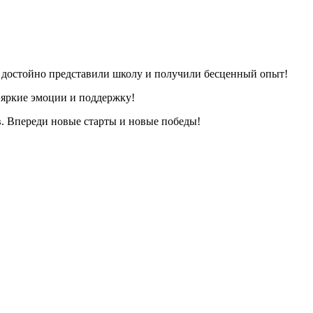
достойно представили школу и получили бесценный опыт!
а яркие эмоции и поддержку!
. Впереди новые старты и новые победы!