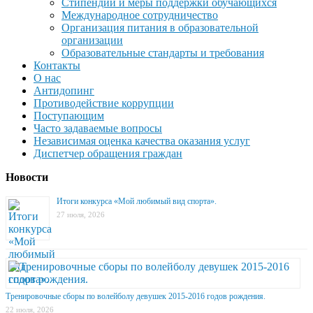
Стипендии и меры поддержки обучающихся
Международное сотрудничество
Организация питания в образовательной
организации
Образовательные стандарты и требования
Контакты
О нас
Антидопинг
Противодействие коррупции
Поступающим
Часто задаваемые вопросы
Независимая оценка качества оказания услуг
Диспетчер обращения граждан
Новости
Итоги конкурса «Мой любимый вид спорта».
27 июля, 2026
Тренировочные сборы по волейболу девушек 2015-2016 годов рождения.
22 июля, 2026