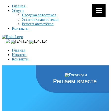
Главная
Услуги
Продажа автостекол
Установка автостекол
Ремонт автостёкол
Контакты
Главная
Новости
Контакты
Решаем вместе