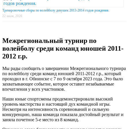
Тренировочные сборы по волейболу девушек 2013-2014 годов рождения.
22 июля, 2026
Межрегиональный турнир по
волейболу среди команд юношей 2011-
2012 г.р.
Мы рады сообщить о завершении Межрегионального турнира
по волейболу среди команд юношей 2011-2012 г.р., который
проходил в г. Обнинске с 7 по 9 октября 2023 года. Это было
захватывающее событие, которое оставит незабываемые
впечатления у всех участников.
Наши юные спортсмены продемонстрировали высокий
уровень мастерства и настоящий дух командной игры.
Несмотря на интенсивность соревнований и сильную
конкуренцию, наша команда показала достойный результат и
заняла почетное 5-е место из 8 команд.