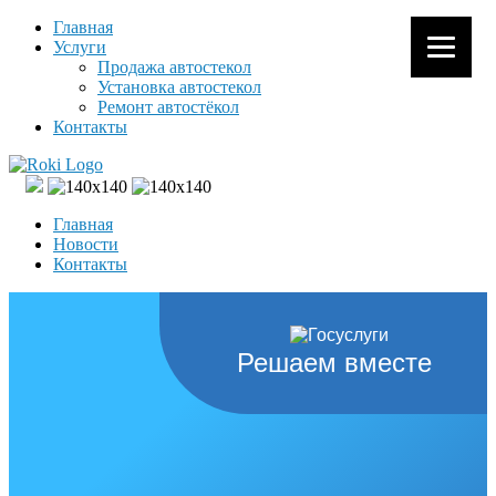
Главная
Услуги
Продажа автостекол
Установка автостекол
Ремонт автостёкол
Контакты
Главная
Новости
Контакты
Решаем вместе