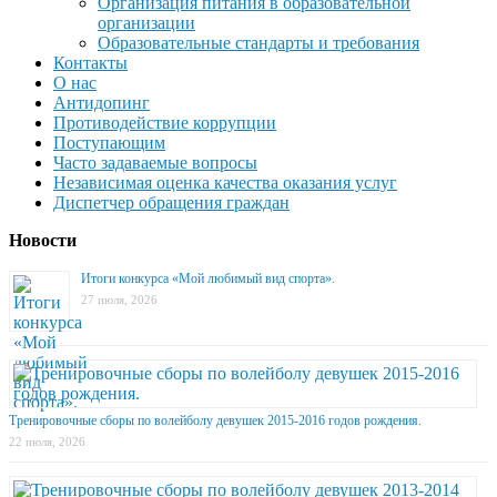
Организация питания в образовательной
организации
Образовательные стандарты и требования
Контакты
О нас
Антидопинг
Противодействие коррупции
Поступающим
Часто задаваемые вопросы
Независимая оценка качества оказания услуг
Диспетчер обращения граждан
Новости
Итоги конкурса «Мой любимый вид спорта».
27 июля, 2026
Тренировочные сборы по волейболу девушек 2015-2016 годов рождения.
22 июля, 2026