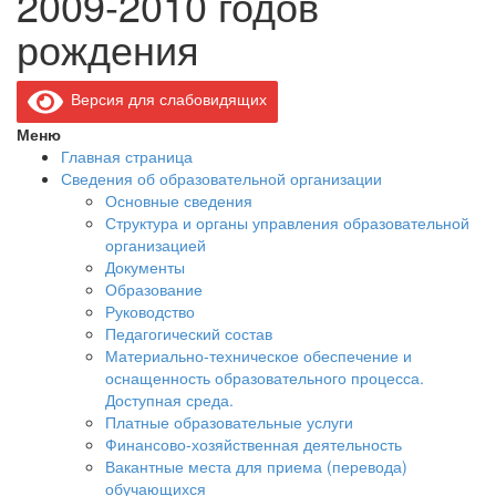
2009-2010 годов
рождения
Версия для слабовидящих
Меню
Главная страница
Сведения об образовательной организации
Основные сведения
Структура и органы управления образовательной
организацией
Документы
Образование
Руководство
Педагогический состав
Материально-техническое обеспечение и
оснащенность образовательного процесса.
Доступная среда.
Платные образовательные услуги
Финансово-хозяйственная деятельность
Вакантные места для приема (перевода)
обучающихся