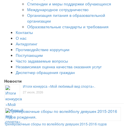
Стипендии и меры поддержки обучающихся
Международное сотрудничество
Организация питания в образовательной
организации
Образовательные стандарты и требования
Контакты
О нас
Антидопинг
Противодействие коррупции
Поступающим
Часто задаваемые вопросы
Независимая оценка качества оказания услуг
Диспетчер обращения граждан
Новости
Итоги конкурса «Мой любимый вид спорта».
27 июля, 2026
Тренировочные сборы по волейболу девушек 2015-2016 годов