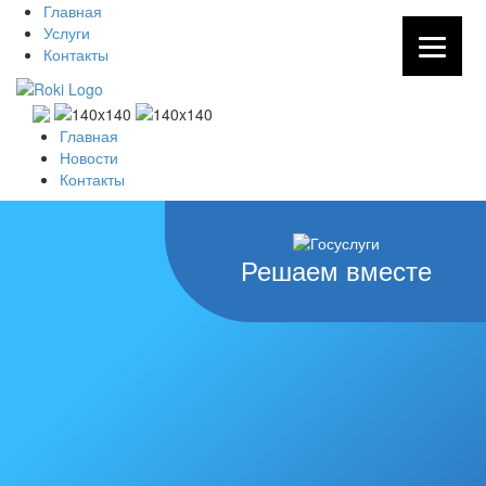
Главная
Услуги
Контакты
Главная
Новости
Контакты
Решаем вместе