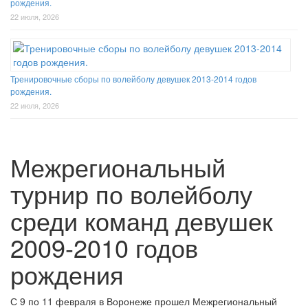
рождения.
22 июля, 2026
Тренировочные сборы по волейболу девушек 2013-2014 годов
рождения.
22 июля, 2026
Межрегиональный
турнир по волейболу
среди команд девушек
2009-2010 годов
рождения
С 9 по 11 февраля в Воронеже прошел Межрегиональный