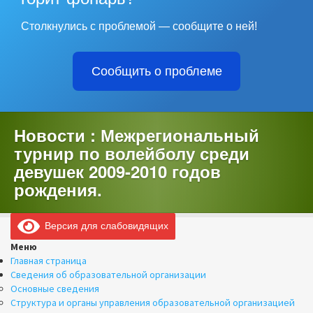
Столкнулись с проблемой — сообщите о ней!
Сообщить о проблеме
Новости : Межрегиональный
турнир по волейболу среди
девушек 2009-2010 годов
рождения.
Версия для слабовидящих
Меню
Главная страница
Сведения об образовательной организации
Основные сведения
Структура и органы управления образовательной организацией