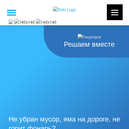
Решаем вместе
Не убран мусор, яма на дороге, не
горит фонарь?