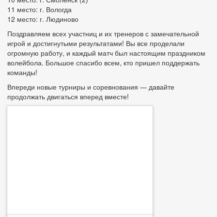
11 место: г. Вологда
12 место: г. Людиново
Поздравляем всех участниц и их тренеров с замечательной
игрой и достигнутыми результатами! Вы все проделали
огромную работу, и каждый матч был настоящим праздником
волейбола. Большое спасибо всем, кто пришел поддержать
команды!
Впереди новые турниры и соревнования — давайте
продолжать двигаться вперед вместе!