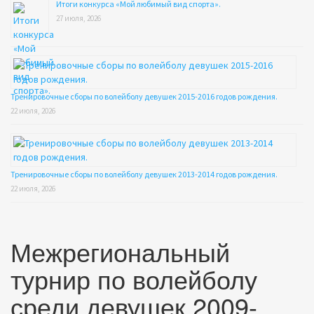
Итоги конкурса «Мой любимый вид спорта».
27 июля, 2026
Тренировочные сборы по волейболу девушек 2015-2016 годов рождения.
22 июля, 2026
Тренировочные сборы по волейболу девушек 2013-2014 годов рождения.
22 июля, 2026
Межрегиональный
турнир по волейболу
среди девушек 2009-