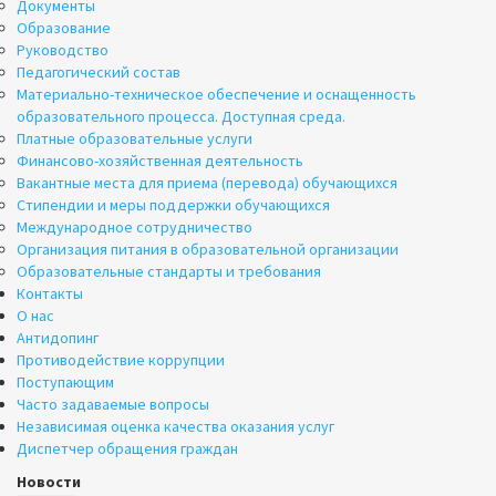
Документы
Образование
Руководство
Педагогический состав
Материально-техническое обеспечение и оснащенность
образовательного процесса. Доступная среда.
Платные образовательные услуги
Финансово-хозяйственная деятельность
Вакантные места для приема (перевода) обучающихся
Стипендии и меры поддержки обучающихся
Международное сотрудничество
Организация питания в образовательной организации
Образовательные стандарты и требования
Контакты
О нас
Антидопинг
Противодействие коррупции
Поступающим
Часто задаваемые вопросы
Независимая оценка качества оказания услуг
Диспетчер обращения граждан
Новости