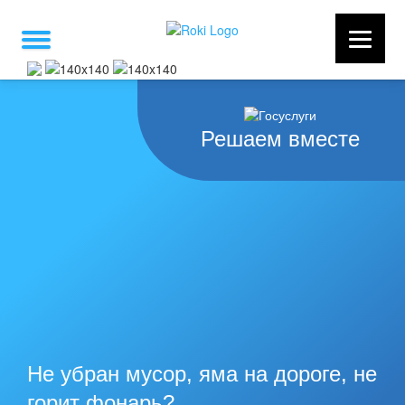
Решаем вместе
Не убран мусор, яма на дороге, не
горит фонарь?