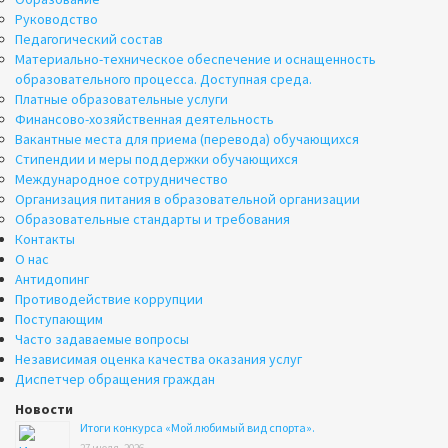
Руководство
Педагогический состав
Материально-техническое обеспечение и оснащенность
образовательного процесса. Доступная среда.
Платные образовательные услуги
Финансово-хозяйственная деятельность
Вакантные места для приема (перевода) обучающихся
Стипендии и меры поддержки обучающихся
Международное сотрудничество
Организация питания в образовательной организации
Образовательные стандарты и требования
Контакты
О нас
Антидопинг
Противодействие коррупции
Поступающим
Часто задаваемые вопросы
Независимая оценка качества оказания услуг
Диспетчер обращения граждан
Новости
Итоги конкурса «Мой любимый вид спорта».