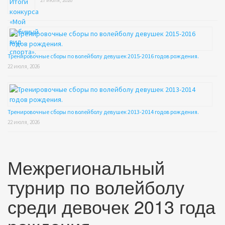
27 июля, 2026
Тренировочные сборы по волейболу девушек 2015-2016 годов рождения.
22 июля, 2026
Тренировочные сборы по волейболу девушек 2013-2014 годов рождения.
22 июля, 2026
Межрегиональный
турнир по волейболу
среди девочек 2013 года