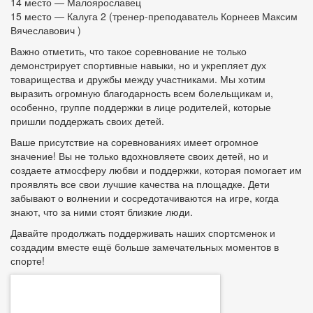
14 место — Малоярославец
15 место — Калуга 2 (тренер-преподаватель Корнеев Максим
Вячеславович )
Важно отметить, что такое соревнование не только
демонстрирует спортивные навыки, но и укрепляет дух
товарищества и дружбы между участниками. Мы хотим
выразить огромную благодарность всем болельщикам и,
особенно, группе поддержки в лице родителей, которые
пришли поддержать своих детей.
Ваше присутствие на соревнованиях имеет огромное
значение! Вы не только вдохновляете своих детей, но и
создаете атмосферу любви и поддержки, которая помогает им
проявлять все свои лучшие качества на площадке. Дети
забывают о волнении и сосредотачиваются на игре, когда
знают, что за ними стоят близкие люди.
Давайте продолжать поддерживать наших спортсменок и
создадим вместе ещё больше замечательных моментов в
спорте!