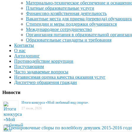
Материально-техническое обеспечение и оснащеннос
Платные образовательные услуги
Финансово-хозяйственная деятельность
Вакантные места для приема (перевода) обучающих
Стипендии и меры поддержки обучающихся
Международное сотрудничество
Организация питания в образовательной организац
Образовательные стандарты и требования
Контакты
О нас
Антидопинг
Противодействие коррупции
Поступающим
Часто задаваемые вопросы
Независимая оценка качества оказания услуг
Диспетчер обращения граждан
Новости
Итоги конкурса «Мой любимый вид спорта».
27 июля, 2026