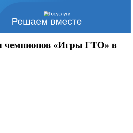
Решаем вместе
ля чемпионов «Игры ГТО» в