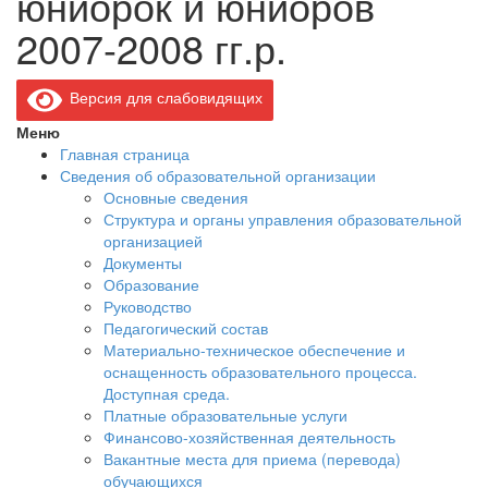
юниорок и юниоров
2007-2008 гг.р.
Версия для слабовидящих
Меню
Главная страница
Сведения об образовательной организации
Основные сведения
Структура и органы управления образовательной
организацией
Документы
Образование
Руководство
Педагогический состав
Материально-техническое обеспечение и
оснащенность образовательного процесса.
Доступная среда.
Платные образовательные услуги
Финансово-хозяйственная деятельность
Вакантные места для приема (перевода)
обучающихся