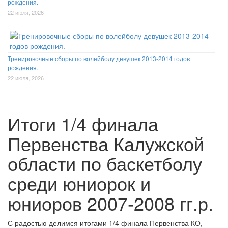
рождения.
22 июля, 2026
Тренировочные сборы по волейболу девушек 2013-2014 годов
рождения.
22 июля, 2026
Итоги 1/4 финала
Первенства Калужской
области по баскетболу
среди юниорок и
юниоров 2007-2008 гг.р.
С радостью делимся итогами 1/4 финала Первенства КО,