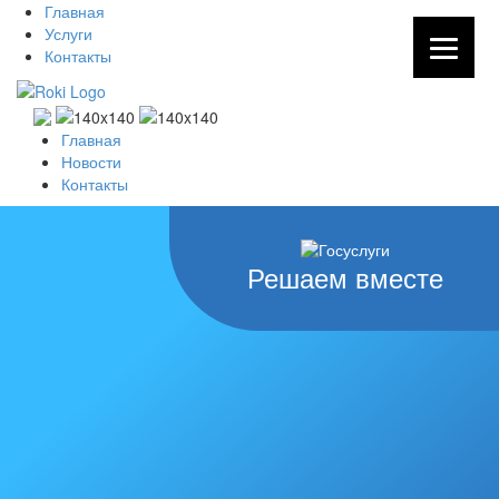
Главная
Услуги
Контакты
Главная
Новости
Контакты
Решаем вместе