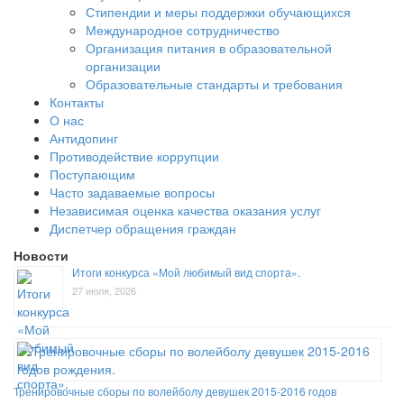
Стипендии и меры поддержки обучающихся
Международное сотрудничество
Организация питания в образовательной
организации
Образовательные стандарты и требования
Контакты
О нас
Антидопинг
Противодействие коррупции
Поступающим
Часто задаваемые вопросы
Независимая оценка качества оказания услуг
Диспетчер обращения граждан
Новости
Итоги конкурса «Мой любимый вид спорта».
27 июля, 2026
Тренировочные сборы по волейболу девушек 2015-2016 годов