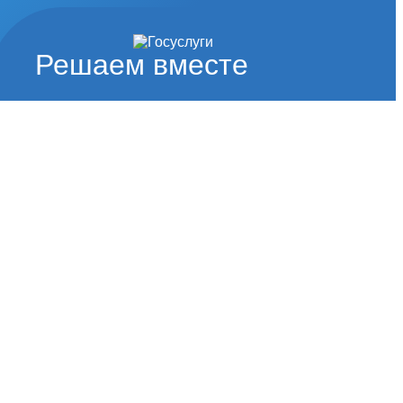
Решаем вместе