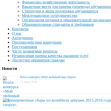
Финансово-хозяйственная деятельность
Вакантные места для приема (перевода) обучающих
Стипендии и меры поддержки обучающихся
Международное сотрудничество
Организация питания в образовательной организац
Образовательные стандарты и требования
Контакты
О нас
Антидопинг
Противодействие коррупции
Поступающим
Часто задаваемые вопросы
Независимая оценка качества оказания услуг
Диспетчер обращения граждан
Новости
Итоги конкурса «Мой любимый вид спорта».
27 июля, 2026