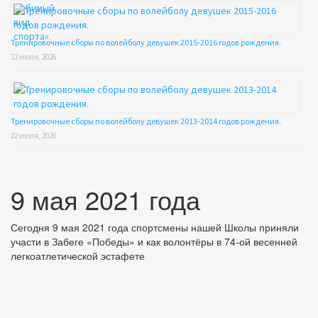
Тренировочные сборы по волейболу девушек 2015-2016 годов рождения.
22 июля, 2026
Тренировочные сборы по волейболу девушек 2013-2014 годов рождения.
22 июля, 2026
9 мая 2021 года
Сегодня 9 мая 2021 года спортсмены нашей Школы приняли
участи в Забеге «Победы» и как волонтёры в 74-ой весенней
легкоатлетической эстафете