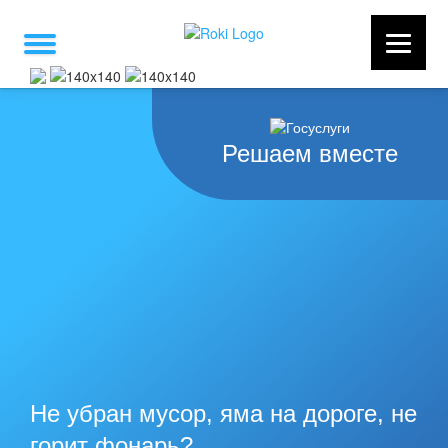
Решаем вместе
Не убран мусор, яма на дороге, не
горит фонарь?