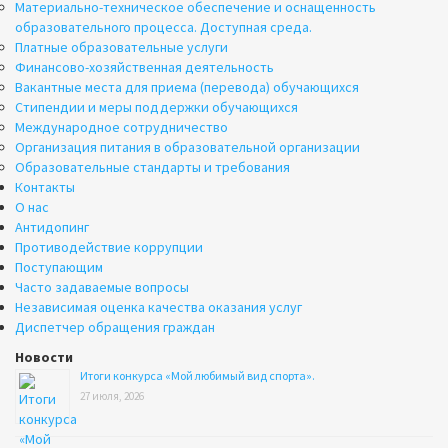
Материально-техническое обеспечение и оснащенность
образовательного процесса. Доступная среда.
Платные образовательные услуги
Финансово-хозяйственная деятельность
Вакантные места для приема (перевода) обучающихся
Стипендии и меры поддержки обучающихся
Международное сотрудничество
Организация питания в образовательной организации
Образовательные стандарты и требования
Контакты
О нас
Антидопинг
Противодействие коррупции
Поступающим
Часто задаваемые вопросы
Независимая оценка качества оказания услуг
Диспетчер обращения граждан
Новости
Итоги конкурса «Мой любимый вид спорта».
27 июля, 2026