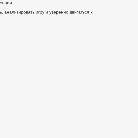
ренции.
 анализировать игру и уверенно двигаться к