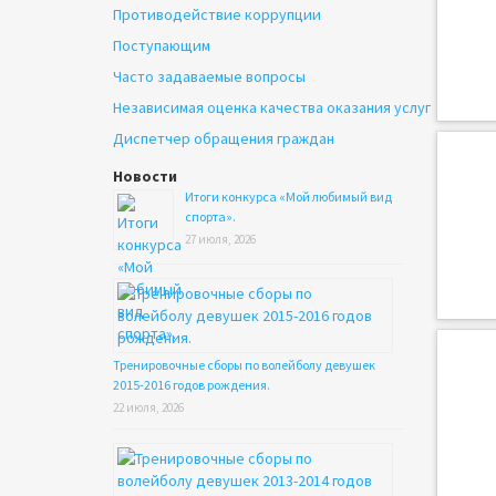
Противодействие коррупции
Поступающим
Часто задаваемые вопросы
Независимая оценка качества оказания услуг
Диспетчер обращения граждан
Новости
Итоги конкурса «Мой любимый вид
спорта».
27 июля, 2026
Тренировочные сборы по волейболу девушек
2015-2016 годов рождения.
22 июля, 2026