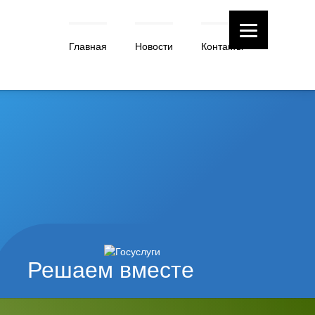
Главная
Новости
Контакты
Решаем вместе