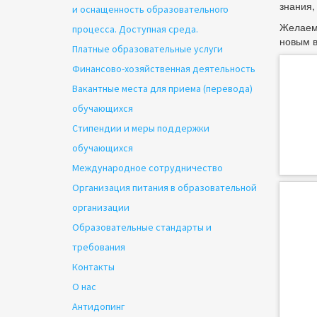
знания,
и оснащенность образовательного
Желаем 
процесса. Доступная среда.
новым в
Платные образовательные услуги
Финансово-хозяйственная деятельность
Вакантные места для приема (перевода)
обучающихся
Стипендии и меры поддержки
обучающихся
Международное сотрудничество
Организация питания в образовательной
организации
Образовательные стандарты и
требования
Контакты
О нас
Антидопинг