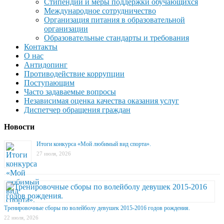
Стипендии и меры поддержки обучающихся
Международное сотрудничество
Организация питания в образовательной
организации
Образовательные стандарты и требования
Контакты
О нас
Антидопинг
Противодействие коррупции
Поступающим
Часто задаваемые вопросы
Независимая оценка качества оказания услуг
Диспетчер обращения граждан
Новости
Итоги конкурса «Мой любимый вид спорта».
27 июля, 2026
Тренировочные сборы по волейболу девушек 2015-2016 годов рождения.
22 июля, 2026