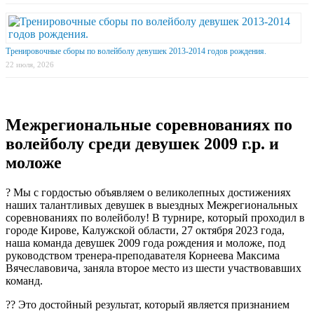
Тренировочные сборы по волейболу девушек 2013-2014 годов рождения.
22 июля, 2026
Межрегиональные соревнованиях по
волейболу среди девушек 2009 г.р. и
моложе
? Мы с гордостью объявляем о великолепных достижениях
наших талантливых девушек в выездных Межрегиональных
соревнованиях по волейболу! В турнире, который проходил в
городе Кирове, Калужской области, 27 октября 2023 года,
наша команда девушек 2009 года рождения и моложе, под
руководством тренера-преподавателя Корнеева Максима
Вячеславовича, заняла второе место из шести участвовавших
команд.
?? Это достойный результат, который является признанием