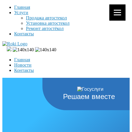
Главная
Услуги
Продажа автостекол
Установка автостекол
Ремонт автостёкол
Контакты
Главная
Новости
Контакты
Решаем вместе