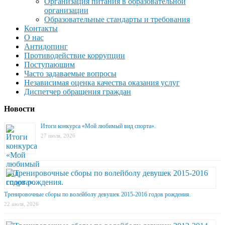
Организация питания в образовательной
организации
Образовательные стандарты и требования
Контакты
О нас
Антидопинг
Противодействие коррупции
Поступающим
Часто задаваемые вопросы
Независимая оценка качества оказания услуг
Диспетчер обращения граждан
Новости
Итоги конкурса «Мой любимый вид спорта».
27 июля, 2026
Тренировочные сборы по волейболу девушек 2015-2016 годов рождения.
22 июля, 2026