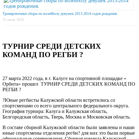
Тренировочные сборы по волейболу девушек 2013-2014 годов рождения.
22 июля, 2026
ТУРНИР СРЕДИ ДЕТСКИХ
КОМАНД ПО РЕГБИ ?
27 марта 2022 года, в г. Калуге на спортивной площадке «
Орбита» прошел
ТУРНИР СРЕДИ ДЕТСКИХ КОМАНД ПО
РЕГБИ
?
?
Юные регбисты Калужской области встретились со
спортсменами со всего центрального федерального округа.
География турнира: Калуга и Калужская область,
Белгородская область, Тверь, Москва и Московская область.
В составе сборной Калужской области были заявлены и наши
юные спортсмены отделения регби
?
для них это были первые
официальные соревнования. Сборная команда Калужской