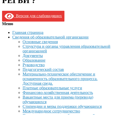
РЕГБИ ?
Версия для слабовидящих
Меню
Главная страница
Сведения об образовательной организации
Основные сведения
Структура и органы управления образовательной
организацией
Документы
Образование
Руководство
Педагогический состав
Материально-техническое обеспечение и
оснащенность образовательного процесса.
Доступная среда.
Платные образовательные услуги
Финансово-хозяйственная деятельность
Вакантные места для приема (перевода)
обучающихся
Стипендии и меры поддержки обучающихся
Международное сотрудничество