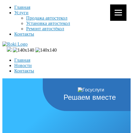
Главная
Услуги
Продажа автостекол
Установка автостекол
Ремонт автостёкол
Контакты
Главная
Новости
Контакты
Решаем вместе